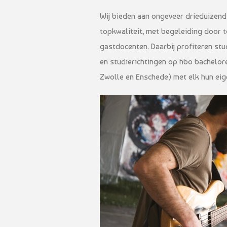
Wij bieden aan ongeveer drieduizend
topkwaliteit, met begeleiding door
gastdocenten. Daarbij profiteren st
en studierichtingen op hbo bachelor
Zwolle en Enschede) met elk hun eig