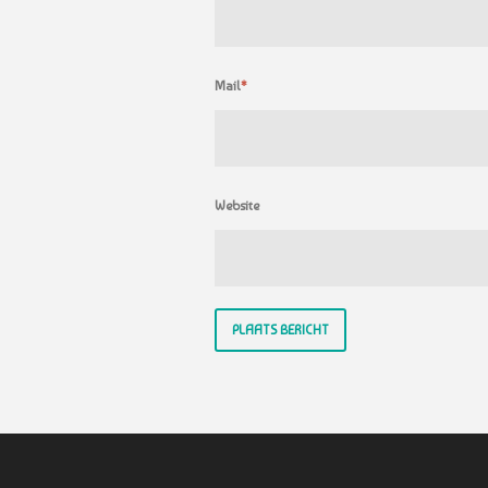
Mail
*
Website