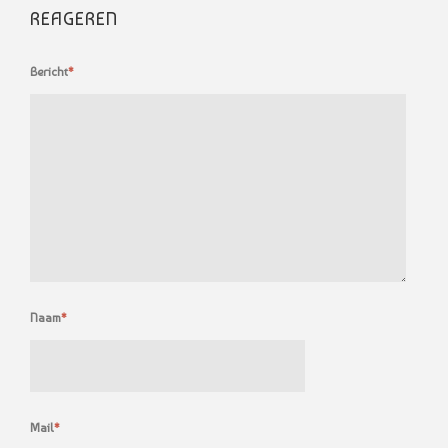
REAGEREN
Bericht
*
Naam
*
Mail
*