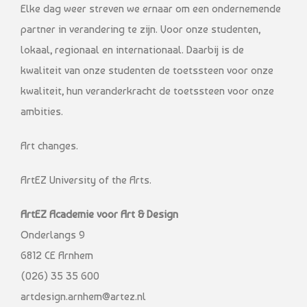
Elke dag weer streven we ernaar om een ondernemende
partner in verandering te zijn. Voor onze studenten,
lokaal, regionaal en internationaal. Daarbij is de
kwaliteit van onze studenten de toetssteen voor onze
kwaliteit, hun veranderkracht de toetssteen voor onze
ambities.
Art changes.
ArtEZ University of the Arts.
ArtEZ Academie voor Art & Design
Onderlangs 9
6812 CE Arnhem
(026) 35 35 600
artdesign.arnhem@artez.nl