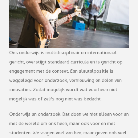
Ons onderwijs is multidisciplinair en internationaal
gericht, overstijgt standaard curricula en is gericht op
engagement met de context. Een sleutelpositie is
weggelegd voor onderzoek, vernieuwing en delen van
innovaties. Zodat mogelijk wordt wat voorheen niet
mogelijk was of zelfs nog niet was bedacht.
Onderwijs en onderzoek. Dat doen we niet alleen voor en
met de wereld om ons heen, maar ook voor en met
studenten. We vragen veel van hen, maar geven ook veel.