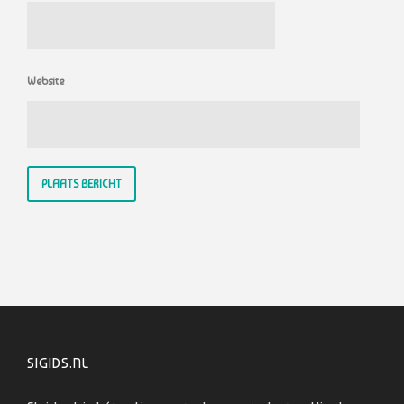
Website
SIGIDS.NL