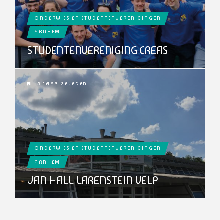
ONDERWIJS EN STUDENTENVERENIGINGEN
ARNHEM
STUDENTENVERENIGING CREAS
5 JAAR GELEDEN
ONDERWIJS EN STUDENTENVERENIGINGEN
ARNHEM
VAN HALL LARENSTEIN VELP