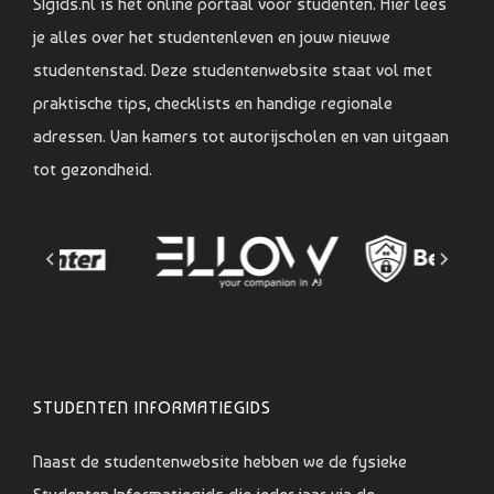
SIgids.nl is hét online portaal voor studenten. Hier lees
je alles over het studentenleven en jouw nieuwe
studentenstad. Deze studentenwebsite staat vol met
praktische tips, checklists en handige regionale
adressen. Van kamers tot autorijscholen en van uitgaan
tot gezondheid.
STUDENTEN INFORMATIEGIDS
Naast de studentenwebsite hebben we de fysieke