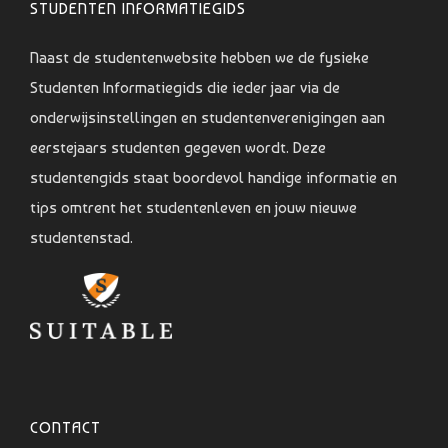
STUDENTEN INFORMATIEGIDS
Naast de studentenwebsite hebben we de fysieke
Studenten Informatiegids die ieder jaar via de
onderwijsinstellingen en studentenverenigingen aan
eerstejaars studenten gegeven wordt. Deze
studentengids staat boordevol handige informatie en
tips omtrent het studentenleven en jouw nieuwe
studentenstad.
CONTACT