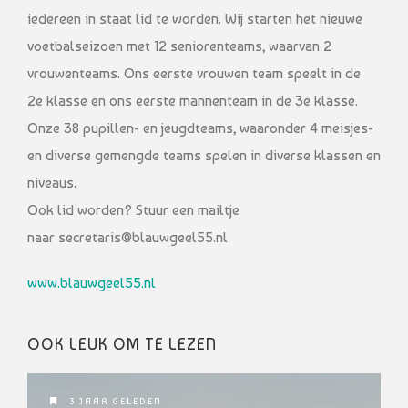
iedereen in staat lid te worden. Wij starten het nieuwe
voetbalseizoen met 12 seniorenteams, waarvan 2
vrouwenteams. Ons eerste vrouwen team speelt in de
2e klasse en ons eerste mannenteam in de 3e klasse.
Onze 38 pupillen- en jeugdteams, waaronder 4 meisjes-
en diverse gemengde teams spelen in diverse klassen en
niveaus.
Ook lid worden? Stuur een mailtje
naar secretaris@blauwgeel55.nl
www.blauwgeel55.nl
OOK LEUK OM TE LEZEN
3 JAAR GELEDEN