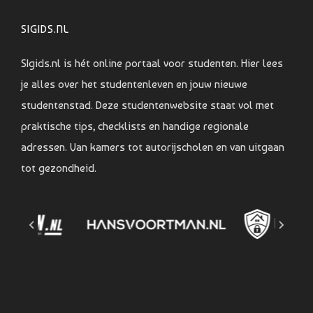
SIGIDS.NL
SIgids.nl is hét online portaal voor studenten. Hier lees
je alles over het studentenleven en jouw nieuwe
studentenstad. Deze studentenwebsite staat vol met
praktische tips, checklists en handige regionale
adressen. Van kamers tot autorijscholen en van uitgaan
tot gezondheid.