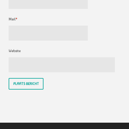
Mail
*
Website