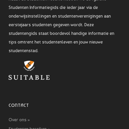
Studenten Informatiegids die ieder jaar via de
onderwijsinstellingen en studentenverenigingen aan
eerstejaars studenten gegeven wordt. Deze
studentengids staat boordevol handige informatie en
tips omtrent het studentenleven en jouw nieuwe
studentenstad.
CONTACT
Over ons »
Studenten bereiken »