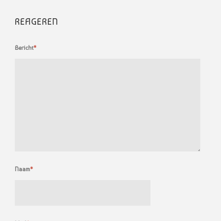
REAGEREN
Bericht
*
Naam
*