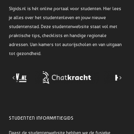
SIgids.nl is hét online portaal voor studenten. Hier lees
je alles over het studentenleven en jouw nieuwe
studentenstad. Deze studentenwebsite staat vol met
praktische tips, checklists en handige regionale
adressen. Van kamers tot autorijscholen en van uitgaan
tot gezondheid.
STUDENTEN INFORMATIEGIDS
Naast de studentenwebsite hebben we de fysieke