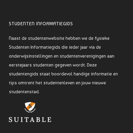
STUDENTEN INFORMATIEGIDS
Naast de studentenwebsite hebben we de fysieke
Studenten Informatiegids die ieder jaar via de
onderwijsinstellingen en studentenverenigingen aan
eerstejaars studenten gegeven wordt. Deze
studentengids staat boordevol handige informatie en
tips omtrent het studentenleven en jouw nieuwe
studentenstad.