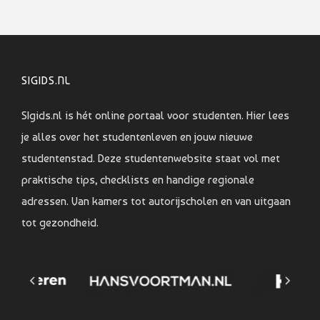
SIGIDS.NL
SIgids.nl is hét online portaal voor studenten. Hier lees
je alles over het studentenleven en jouw nieuwe
studentenstad. Deze studentenwebsite staat vol met
praktische tips, checklists en handige regionale
adressen. Van kamers tot autorijscholen en van uitgaan
tot gezondheid.