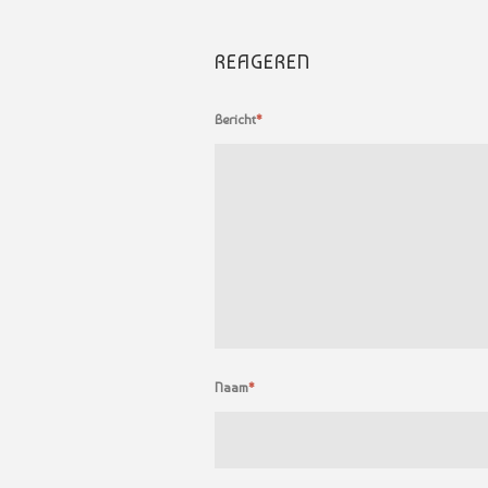
REAGEREN
Bericht
*
Naam
*