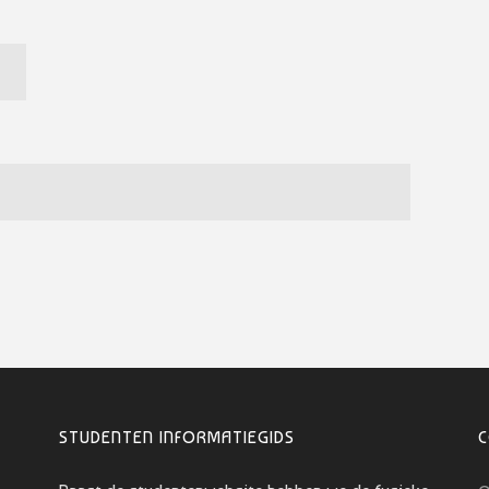
STUDENTEN INFORMATIEGIDS