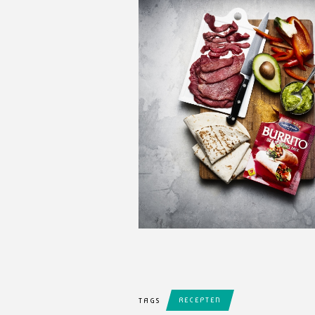
RECEPTEN
TAGS