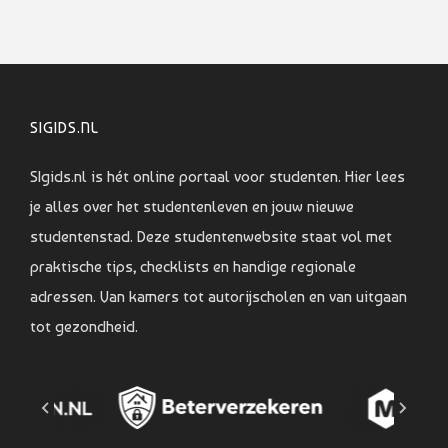
SIGIDS.NL
SIgids.nl is hét online portaal voor studenten. Hier lees
je alles over het studentenleven en jouw nieuwe
studentenstad. Deze studentenwebsite staat vol met
praktische tips, checklists en handige regionale
adressen. Van kamers tot autorijscholen en van uitgaan
tot gezondheid.