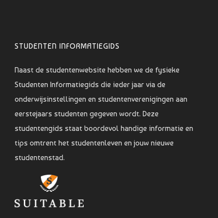
STUDENTEN INFORMATIEGIDS
Naast de studentenwebsite hebben we de fysieke
Studenten Informatiegids die ieder jaar via de
onderwijsinstellingen en studentenverenigingen aan
eerstejaars studenten gegeven wordt. Deze
studentengids staat boordevol handige informatie en
tips omtrent het studentenleven en jouw nieuwe
studentenstad.