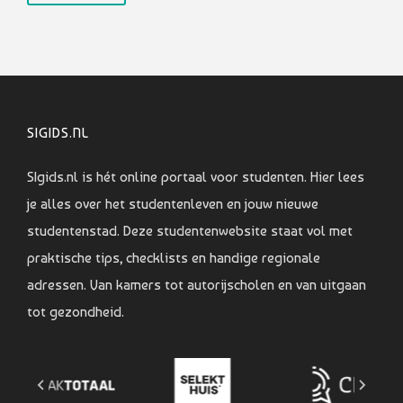
SIGIDS.NL
SIgids.nl is hét online portaal voor studenten. Hier lees
je alles over het studentenleven en jouw nieuwe
studentenstad. Deze studentenwebsite staat vol met
praktische tips, checklists en handige regionale
adressen. Van kamers tot autorijscholen en van uitgaan
tot gezondheid.