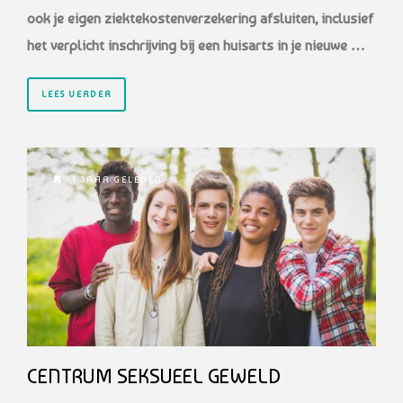
ook je eigen ziektekostenverzekering afsluiten, inclusief
het verplicht inschrijving bij een huisarts in je nieuwe …
LEES VERDER
1 JAAR GELEDEN
CENTRUM SEKSUEEL GEWELD