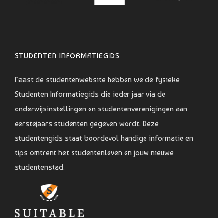
STUDENTEN INFORMATIEGIDS
Naast de studentenwebsite hebben we de fysieke
Studenten Informatiegids die ieder jaar via de
onderwijsinstellingen en studentenverenigingen aan
eerstejaars studenten gegeven wordt. Deze
studentengids staat boordevol handige informatie en
tips omtrent het studentenleven en jouw nieuwe
studentenstad.