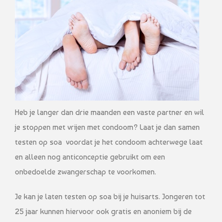
Heb je langer dan drie maanden een vaste partner en wil
je stoppen met vrijen met condoom? Laat je dan samen
testen op soa voordat je het condoom achterwege laat
en alleen nog anticonceptie gebruikt om een
onbedoelde zwangerschap te voorkomen.
Je kan je laten testen op soa bij je huisarts. Jongeren tot
25 jaar kunnen hiervoor ook gratis en anoniem bij de