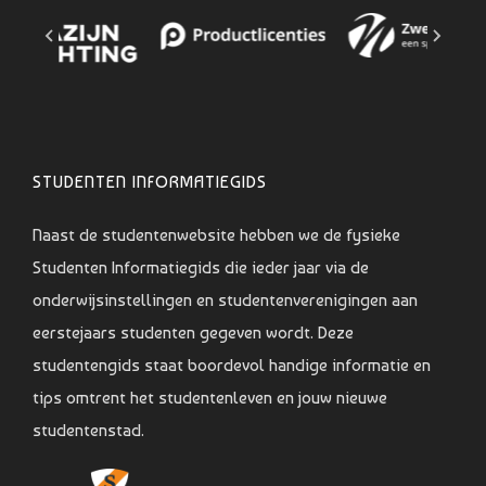
STUDENTEN INFORMATIEGIDS
Naast de studentenwebsite hebben we de fysieke
Studenten Informatiegids die ieder jaar via de
onderwijsinstellingen en studentenverenigingen aan
eerstejaars studenten gegeven wordt. Deze
studentengids staat boordevol handige informatie en
tips omtrent het studentenleven en jouw nieuwe
studentenstad.