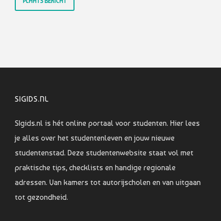
SIGIDS.NL
SIgids.nl is hét online portaal voor studenten. Hier lees
je alles over het studentenleven en jouw nieuwe
studentenstad. Deze studentenwebsite staat vol met
praktische tips, checklists en handige regionale
adressen. Van kamers tot autorijscholen en van uitgaan
tot gezondheid.