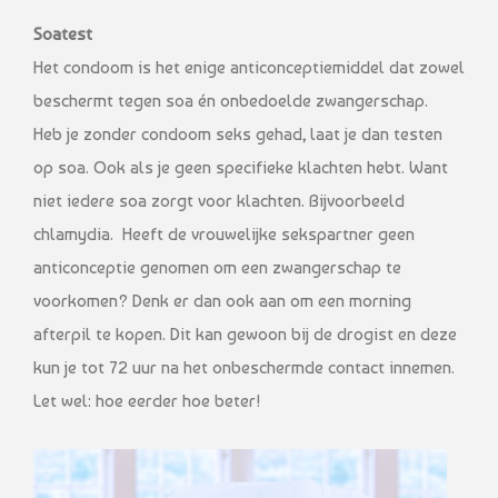
Soatest
Het condoom is het enige anticonceptiemiddel dat zowel
beschermt tegen soa én onbedoelde zwangerschap.
Heb je zonder condoom seks gehad, laat je dan testen
op soa. Ook als je geen specifieke klachten hebt. Want
niet iedere soa zorgt voor klachten. Bijvoorbeeld
chlamydia. Heeft de vrouwelijke sekspartner geen
anticonceptie genomen om een zwangerschap te
voorkomen? Denk er dan ook aan om een morning
afterpil te kopen. Dit kan gewoon bij de drogist en deze
kun je tot 72 uur na het onbeschermde contact innemen.
Let wel: hoe eerder hoe beter!