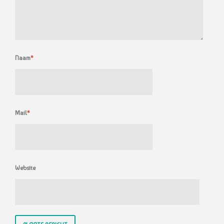
Naam
*
Mail
*
Website