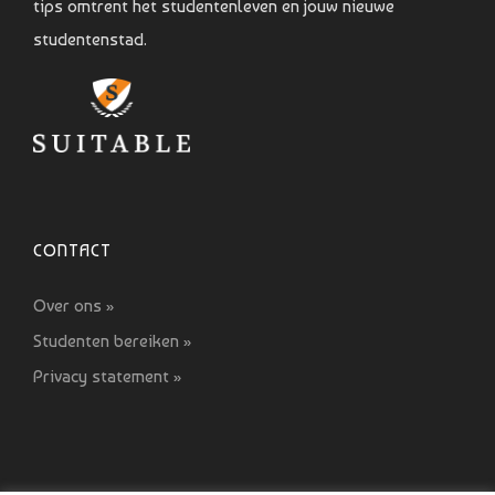
tips omtrent het studentenleven en jouw nieuwe
studentenstad.
CONTACT
Over ons »
Studenten bereiken »
Privacy statement »