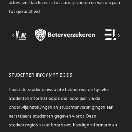
adressen. Van kamers tot autorijscholen en van uitgaan
tot gezondheid.
STUDENTEN INFORMATIEGIDS
Naast de studentenwebsite hebben we de fysieke
Studenten Informatiegids die ieder jaar via de
onderwijsinstellingen en studentenverenigingen aan
eerstejaars studenten gegeven wordt. Deze
studentengids staat boordevol handige informatie en