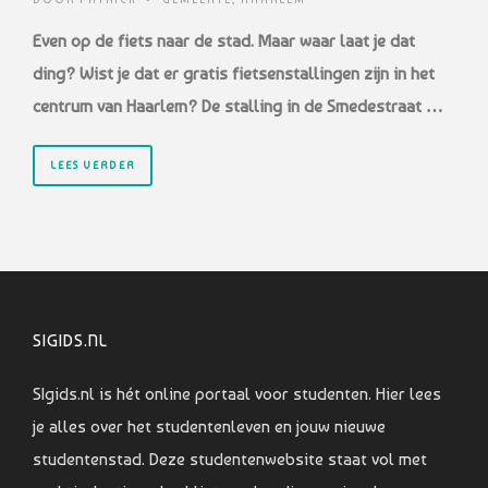
Even op de fiets naar de stad. Maar waar laat je dat
ding? Wist je dat er gratis fietsenstallingen zijn in het
centrum van Haarlem? De stalling in de Smedestraat …
LEES VERDER
SIGIDS.NL
SIgids.nl is hét online portaal voor studenten. Hier lees
je alles over het studentenleven en jouw nieuwe
studentenstad. Deze studentenwebsite staat vol met