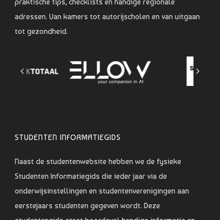
praktische tips, checklists en handige regionale
adressen. Van kamers tot autorijscholen en van uitgaan
tot gezondheid.
STUDENTEN INFORMATIEGIDS
Naast de studentenwebsite hebben we de fysieke
Studenten Informatiegids die ieder jaar via de
onderwijsinstellingen en studentenverenigingen aan
eerstejaars studenten gegeven wordt. Deze