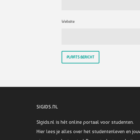
Website
SIGIDS.NL
SIgids.nl is hét online portaal voor studenten.
Hier lees je alles over het studentenleven en jou