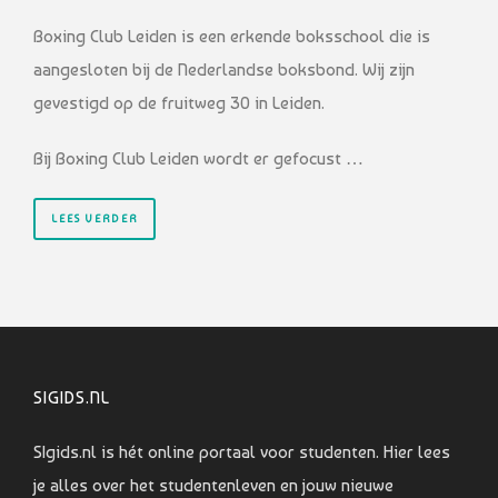
Boxing Club Leiden is een erkende boksschool die is
aangesloten bij de Nederlandse boksbond. Wij zijn
gevestigd op de fruitweg 30 in Leiden.
Bij Boxing Club Leiden wordt er gefocust …
LEES VERDER
SIGIDS.NL
SIgids.nl is hét online portaal voor studenten. Hier lees
je alles over het studentenleven en jouw nieuwe