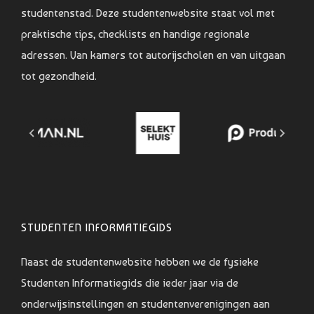
studentenstad. Deze studentenwebsite staat vol met
praktische tips, checklists en handige regionale
adressen. Van kamers tot autorijscholen en van uitgaan
tot gezondheid.
STUDENTEN INFORMATIEGIDS
Naast de studentenwebsite hebben we de fysieke
Studenten Informatiegids die ieder jaar via de
onderwijsinstellingen en studentenverenigingen aan