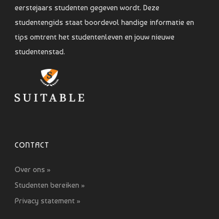
eerstejaars studenten gegeven wordt. Deze
studentengids staat boordevol handige informatie en
tips omtrent het studentenleven en jouw nieuwe
studentenstad.
CONTACT
Over ons »
Studenten bereiken »
Privacy statement »