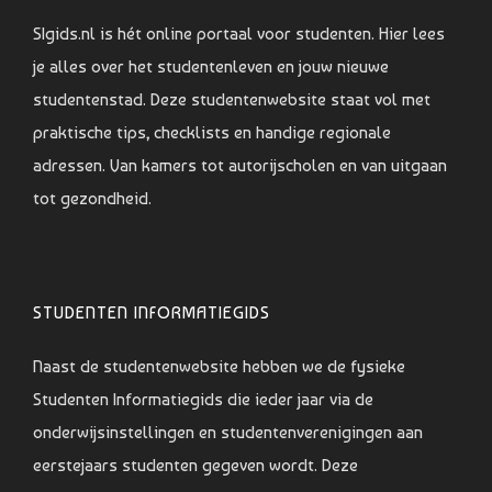
SIgids.nl is hét online portaal voor studenten. Hier lees
je alles over het studentenleven en jouw nieuwe
studentenstad. Deze studentenwebsite staat vol met
praktische tips, checklists en handige regionale
adressen. Van kamers tot autorijscholen en van uitgaan
tot gezondheid.
STUDENTEN INFORMATIEGIDS
Naast de studentenwebsite hebben we de fysieke
Studenten Informatiegids die ieder jaar via de
onderwijsinstellingen en studentenverenigingen aan
eerstejaars studenten gegeven wordt. Deze