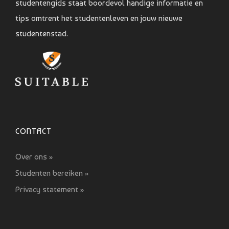
studentengids staat boordevol handige informatie en
tips omtrent het studentenleven en jouw nieuwe
studentenstad.
CONTACT
Over ons »
Studenten bereiken »
Privacy statement »