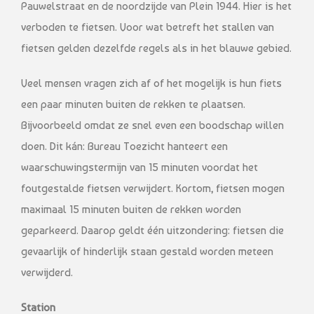
Pauwelstraat en de noordzijde van Plein 1944. Hier is het
verboden te fietsen. Voor wat betreft het stallen van
fietsen gelden dezelfde regels als in het blauwe gebied.
Veel mensen vragen zich af of het mogelijk is hun fiets
een paar minuten buiten de rekken te plaatsen.
Bijvoorbeeld omdat ze snel even een boodschap willen
doen. Dit kán: Bureau Toezicht hanteert een
waarschuwingstermijn van 15 minuten voordat het
foutgestalde fietsen verwijdert. Kortom, fietsen mogen
maximaal 15 minuten buiten de rekken worden
geparkeerd. Daarop geldt één uitzondering: fietsen die
gevaarlijk of hinderlijk staan gestald worden meteen
verwijderd.
Station