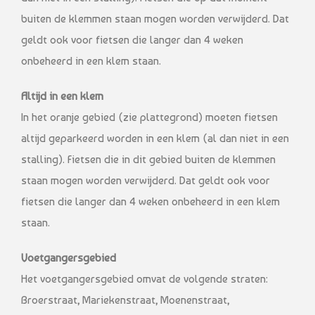
buiten de klemmen staan mogen worden verwijderd. Dat
geldt ook voor fietsen die langer dan 4 weken
onbeheerd in een klem staan.
Altijd in een klem
In het oranje gebied (zie plattegrond) moeten fietsen
altijd geparkeerd worden in een klem (al dan niet in een
stalling). Fietsen die in dit gebied buiten de klemmen
staan mogen worden verwijderd. Dat geldt ook voor
fietsen die langer dan 4 weken onbeheerd in een klem
staan.
Voetgangersgebied
Het voetgangersgebied omvat de volgende straten:
Broerstraat, Mariekenstraat, Moenenstraat,