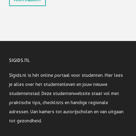
SIGIDS.NL
SIgids.nl is hét online portaal voor studenten. Hier lees
je alles over het studentenleven en jouw nieuwe
studentenstad. Deze studentenwebsite staat vol met
praktische tips, checklists en handige regionale
adressen. Van kamers tot autorijscholen en van uitgaan
tot gezondheid.