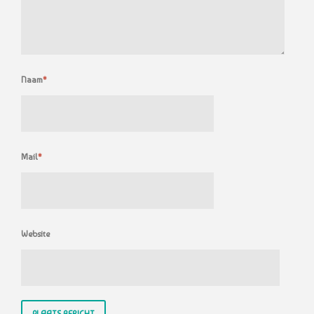
Naam
*
Mail
*
Website