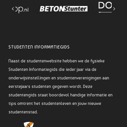
STUDENTEN INFORMATIEGIDS
Naast de studentenwebsite hebben we de fysieke
Studenten Informatiegids die ieder jaar via de
onderwijsinstellingen en studentenverenigingen aan
eerstejaars studenten gegeven wordt. Deze
studentengids staat boordevol handige informatie en
tips omtrent het studentenleven en jouw nieuwe
studentenstad.