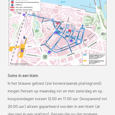
Soms in een klem
In het blauwe gebied (zie bovenstaande plattegrond)
mogen fietsen op maandag tot en met zaterdag en op
koopzondagen tussen 12.00 en 17.00 uur (koopavond tot
20.00 uur) alleen geparkeerd worden in een klem (al
dan niet in een stalling). Fietsen die op dat moment