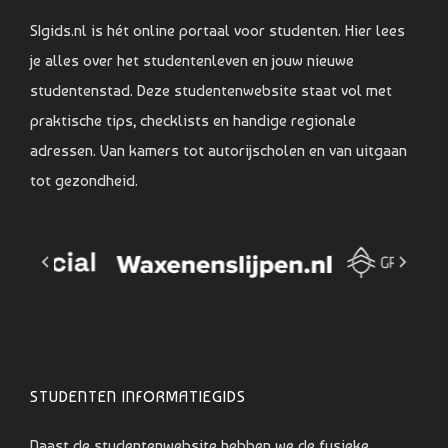
SIgids.nl is hét online portaal voor studenten. Hier lees
je alles over het studentenleven en jouw nieuwe
studentenstad. Deze studentenwebsite staat vol met
praktische tips, checklists en handige regionale
adressen. Van kamers tot autorijscholen en van uitgaan
tot gezondheid.
STUDENTEN INFORMATIEGIDS
Naast de studentenwebsite hebben we de fysieke