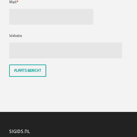
Mail
*
Website
SIGIDS.NL