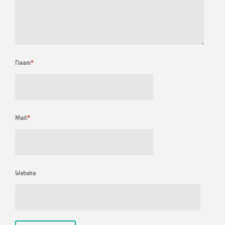
Naam
*
Mail
*
Website