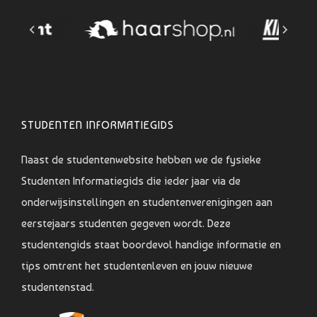
STUDENTEN INFORMATIEGIDS
Naast de studentenwebsite hebben we de fysieke
Studenten Informatiegids die ieder jaar via de
onderwijsinstellingen en studentenverenigingen aan
eerstejaars studenten gegeven wordt. Deze
studentengids staat boordevol handige informatie en
tips omtrent het studentenleven en jouw nieuwe
studentenstad.