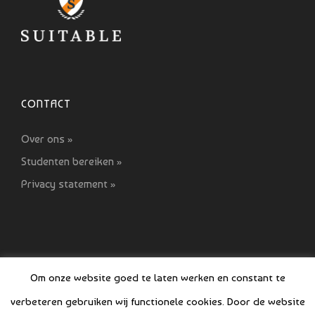
CONTACT
Over ons »
Studenten bereiken »
Privacy statement »
Om onze website goed te laten werken en constant te
verbeteren gebruiken wij functionele cookies. Door de website