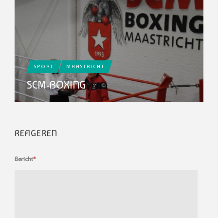
SPORT
MAASTRICHT
SCM-BOXING
REAGEREN
Bericht
*