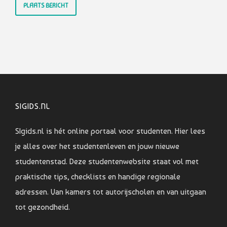
SIGIDS.NL
SIgids.nl is hét online portaal voor studenten. Hier lees
je alles over het studentenleven en jouw nieuwe
studentenstad. Deze studentenwebsite staat vol met
praktische tips, checklists en handige regionale
adressen. Van kamers tot autorijscholen en van uitgaan
tot gezondheid.