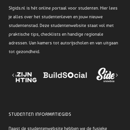
SIgids.nl is hét online portaal voor studenten. Hier lees
je alles over het studentenleven en jouw nieuwe
studentenstad. Deze studentenwebsite staat vol met
praktische tips, checklists en handige regionale
adressen. Van kamers tot autorijscholen en van uitgaan
tot gezondheid.
STUDENTEN INFORMATIEGIDS
Naast de studentenwebsite hebben we de fysieke