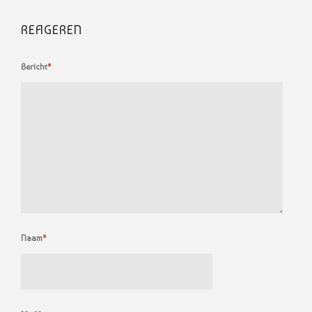
REAGEREN
Bericht
*
Naam
*