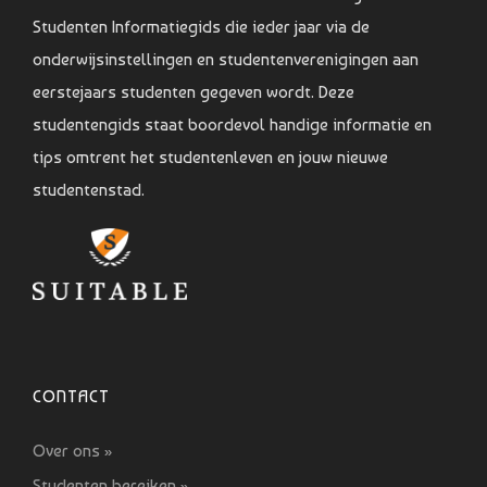
Studenten Informatiegids die ieder jaar via de
onderwijsinstellingen en studentenverenigingen aan
eerstejaars studenten gegeven wordt. Deze
studentengids staat boordevol handige informatie en
tips omtrent het studentenleven en jouw nieuwe
studentenstad.
CONTACT
Over ons »
Studenten bereiken »