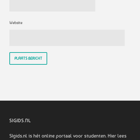
Website
SIGIDS.NL
SIgids.nl is hét online portaal voor studenten. Hier lees