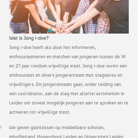
Wat is Jong i-doe?
Jong i-doe heeft als doel het informeren,
enthousiasmeren en matchen van jongeren tussen de 14
en 27 jaar rondom vrijwillige inzet. Jong i-doe vormt een
enthousiast en divers jongerenteam met stagiaires en
vrijwilligers. Dit jongerenteam gaat, onder leiding van
een coördinator, aan de slag met allerlei activiteiten in
Leiden om zoveel mogelijk jongeren aan te spreken en te
activeren tot vrijwillige inzet.
We geven gastlessen op middelbare scholen,
mboRijnland, Hogeschool Leiden en Universiteit Leiden