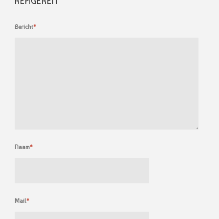
REAGEREN
Bericht
*
Naam
*
Mail
*