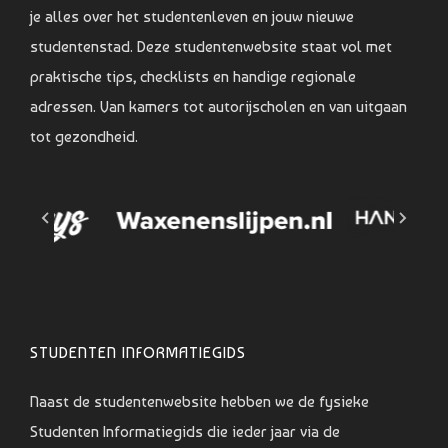
je alles over het studentenleven en jouw nieuwe
studentenstad. Deze studentenwebsite staat vol met
praktische tips, checklists en handige regionale
adressen. Van kamers tot autorijscholen en van uitgaan
tot gezondheid.
STUDENTEN INFORMATIEGIDS
Naast de studentenwebsite hebben we de fysieke
Studenten Informatiegids die ieder jaar via de