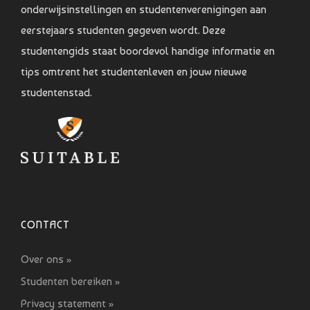
onderwijsinstellingen en studentenverenigingen aan
eerstejaars studenten gegeven wordt. Deze
studentengids staat boordevol handige informatie en
tips omtrent het studentenleven en jouw nieuwe
studentenstad.
CONTACT
Over ons »
Studenten bereiken »
Privacy statement »