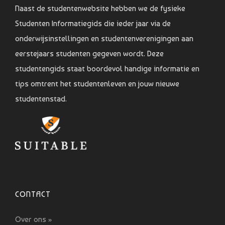
Naast de studentenwebsite hebben we de fysieke
Studenten Informatiegids die ieder jaar via de
onderwijsinstellingen en studentenverenigingen aan
eerstejaars studenten gegeven wordt. Deze
studentengids staat boordevol handige informatie en
tips omtrent het studentenleven en jouw nieuwe
studentenstad.
CONTACT
Over ons »