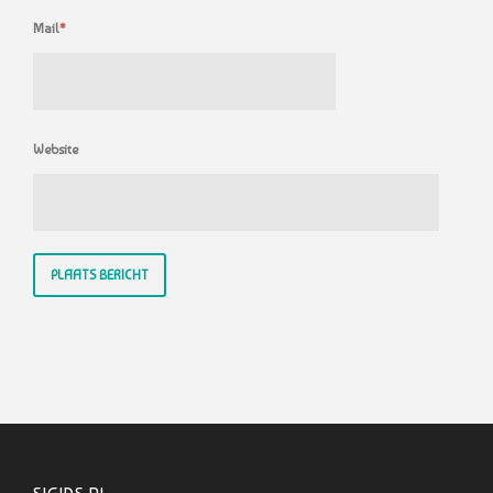
Mail
*
Website