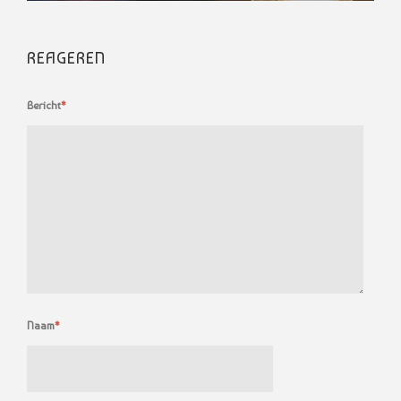
REAGEREN
Bericht
*
Naam
*