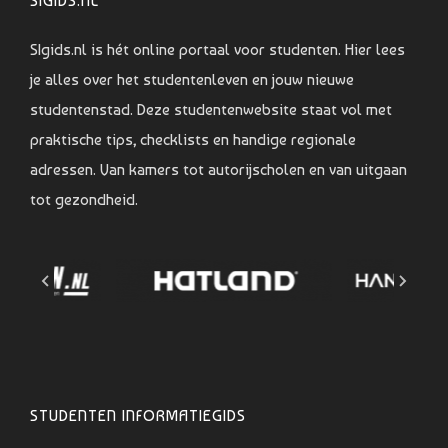
SIGIDS.NL
SIgids.nl is hét online portaal voor studenten. Hier lees
je alles over het studentenleven en jouw nieuwe
studentenstad. Deze studentenwebsite staat vol met
praktische tips, checklists en handige regionale
adressen. Van kamers tot autorijscholen en van uitgaan
tot gezondheid.
STUDENTEN INFORMATIEGIDS