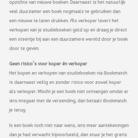
opzichte van nieuwe boeken. Daarnaast is het natuurlijk
veel duurzamer een boek nogmaals te gebruiken dan
een nieuwe te laten drukken. Als verkoper levert het
verkopen van je studieboeken geld op en draag je direct
een steentje bij aan een duurzamere wereld door je boek
door te geven.
Geen risico’s voor koper én verkoper
Het kopen en verkopen van studieboeken via Bookmatch
is daarnaast veilig en zonder risico voor zowel koper
als verkoper. Mocht je een boek niet ontvangen omdat er
iets misgaat met de verzending, dan betaalt Bookmatch
je terug.
Is een boek toch niet naar wens, iets meer aantekeningen
dan je had verwacht bijvoorbeeld, dan stuur je het gratis