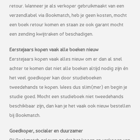
retour. Wanneer je als verkoper gebruikmaakt van een
verzendlabel via Bookmatch, heb je geen kosten, mocht
een boek retour komen en staan ze ook garant mocht
een zending kwijtraken of beschadigen.
Eerstejaars kopen vaak alle boeken nieuw
Eerstejaars kopen vaak alles nieuw om er dan al snel
achter te komen dat niet alle boeken altijd nodig zijn én
het veel goedkoper kan door studieboeken
tweedehands te kopen. Wees dus slim(mer) en begin je
studie goed. Mocht een studieboek niet tweedehands
beschikbaar zijn, dan kan je het vaak ook nieuw bestellen
bij Bookmatch.
Goedkoper, socialer en duurzamer