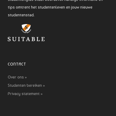
tips omtrent het studentenleven en jouw nieuwe
studentenstad.
CONTACT
Over ons »
Studenten bereiken »
Privacy statement »