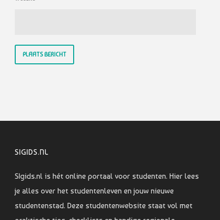
SIGIDS.NL
SIgids.nl is hét online portaal voor studenten. Hier lees
je alles over het studentenleven en jouw nieuwe
studentenstad. Deze studentenwebsite staat vol met