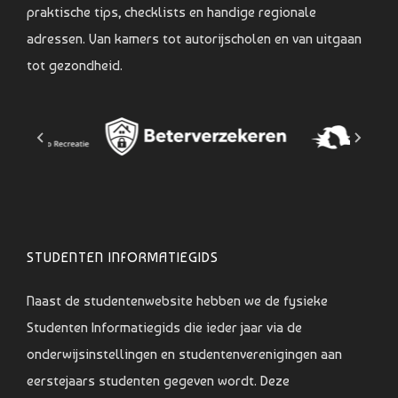
praktische tips, checklists en handige regionale
adressen. Van kamers tot autorijscholen en van uitgaan
tot gezondheid.
STUDENTEN INFORMATIEGIDS
Naast de studentenwebsite hebben we de fysieke
Studenten Informatiegids die ieder jaar via de
onderwijsinstellingen en studentenverenigingen aan
eerstejaars studenten gegeven wordt. Deze