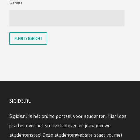
Website
SIGIDS.NL
SIgids.nl is hét online portaal voor studenten. Hier lees
je alles over het studentenleven en jouw nieuwe
studentenstad. Deze studentenwebsite staat vol met