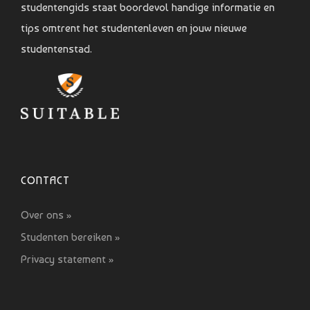
studentengids staat boordevol handige informatie en
tips omtrent het studentenleven en jouw nieuwe
studentenstad.
CONTACT
Over ons »
Studenten bereiken »
Privacy statement »