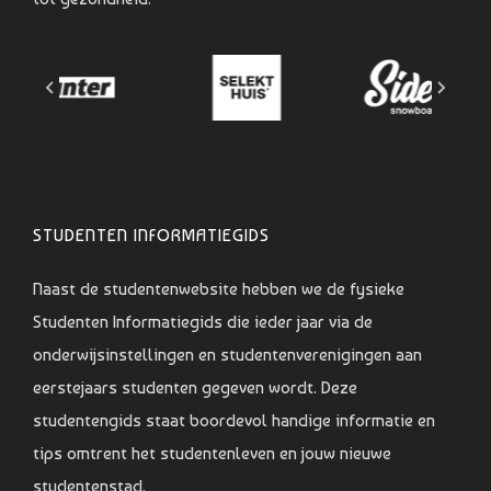
STUDENTEN INFORMATIEGIDS
Naast de studentenwebsite hebben we de fysieke
Studenten Informatiegids die ieder jaar via de
onderwijsinstellingen en studentenverenigingen aan
eerstejaars studenten gegeven wordt. Deze
studentengids staat boordevol handige informatie en
tips omtrent het studentenleven en jouw nieuwe
studentenstad.