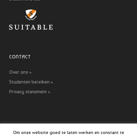
CONTACT
Over ons »
Studenten bereiken »
Privacy statement »
Om onze website goed te laten werken en constant te