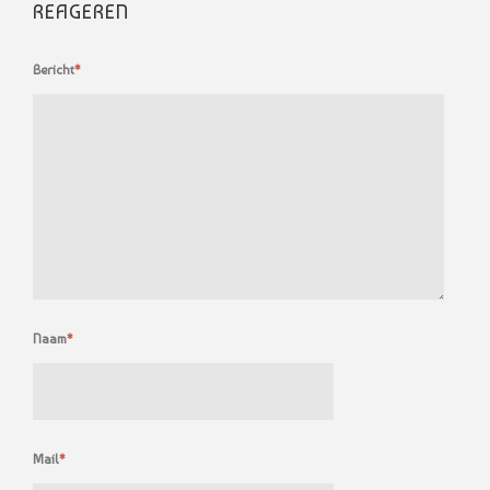
REAGEREN
Bericht
*
Naam
*
Mail
*