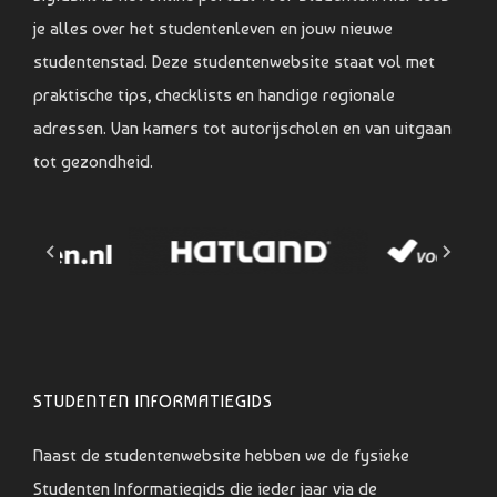
je alles over het studentenleven en jouw nieuwe
studentenstad. Deze studentenwebsite staat vol met
praktische tips, checklists en handige regionale
adressen. Van kamers tot autorijscholen en van uitgaan
tot gezondheid.
STUDENTEN INFORMATIEGIDS
Naast de studentenwebsite hebben we de fysieke
Studenten Informatiegids die ieder jaar via de