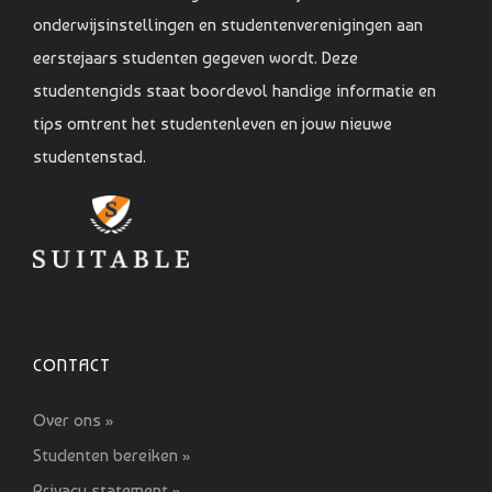
onderwijsinstellingen en studentenverenigingen aan
eerstejaars studenten gegeven wordt. Deze
studentengids staat boordevol handige informatie en
tips omtrent het studentenleven en jouw nieuwe
studentenstad.
CONTACT
Over ons »
Studenten bereiken »
Privacy statement »