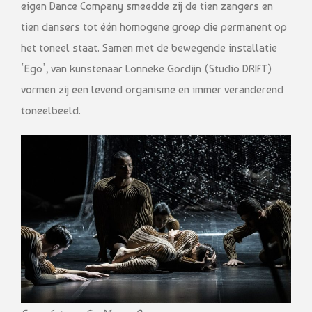
eigen Dance Company smeedde zij de tien zangers en
tien dansers tot één homogene groep die permanent op
het toneel staat. Samen met de bewegende installatie
‘Ego’, van kunstenaar Lonneke Gordijn (Studio DRIFT)
vormen zij een levend organisme en immer veranderend
toneelbeeld.