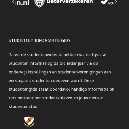
STUDENTEN INFORMATIEGIDS
Naast de studentenwebsite hebben we de fysieke
Studenten Informatiegids die ieder jaar via de
onderwijsinstellingen en studentenverenigingen aan
eerstejaars studenten gegeven wordt. Deze
studentengids staat boordevol handige informatie en
tips omtrent het studentenleven en jouw nieuwe
studentenstad.