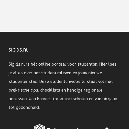
SIGIDS.NL
SIgids.nl is hét online portaal voor studenten. Hier lees
je alles over het studentenleven en jouw nieuwe
studentenstad. Deze studentenwebsite staat vol met
praktische tips, checklists en handige regionale
adressen. Van kamers tot autorijscholen en van uitgaan
tot gezondheid.