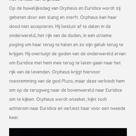
Op de huwelijksdag van Orpheus en Euridice wordt zij
gebeten door een slang en sterft. Orpheus kan haar
dood niet accepteren. Hij besluit af te dalen in de
onderwereld, het rijk van de doden, in een ultieme
poging om haar terug te halen en zo zijn geluk terug te
krijgen. Hij overtuigt de goden van de onderwereld ervan
om Euridice met hem mee terug te laten gaan naar het
rijk van de levenden. Orpheus krijgt hiervoor
toestemming van de god Pluto, maar deze verbiedt hem
om op de terugweg naar de bovenwereld naar Euridice
om te kijken. Orpheus wordt onzeker, kijkt toch
achterom naar Euridice en verliest haar voor een tweede
keer.