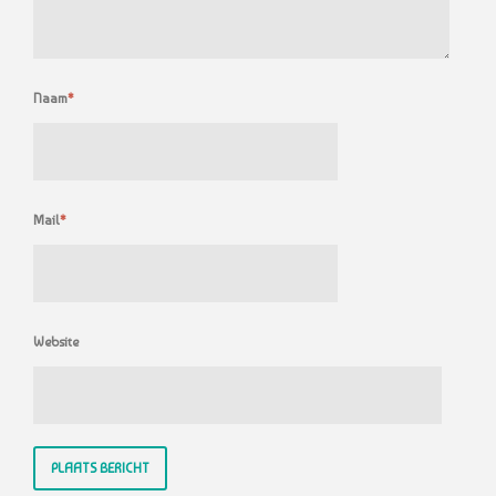
Naam
*
Mail
*
Website