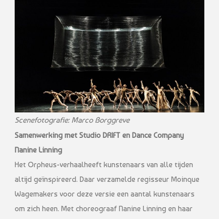
Scenefotografie: Marco Borggreve
Samenwerking met Studio DRIFT en Dance Company
Nanine Linning
Het Orpheus-verhaalheeft kunstenaars van alle tijden
altijd geïnspireerd. Daar verzamelde regisseur Moinque
Wagemakers voor deze versie een aantal kunstenaars
om zich heen. Met choreograaf Nanine Linning en haar