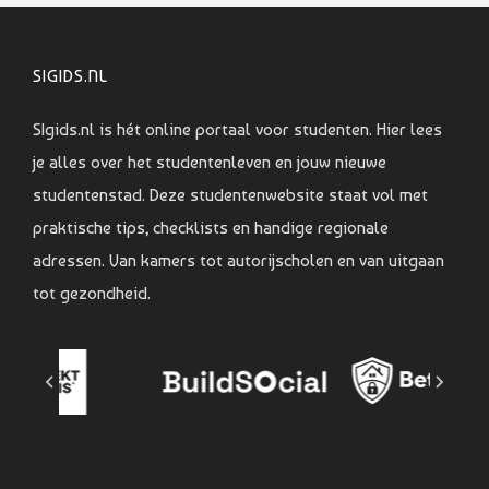
SIGIDS.NL
SIgids.nl is hét online portaal voor studenten. Hier lees
je alles over het studentenleven en jouw nieuwe
studentenstad. Deze studentenwebsite staat vol met
praktische tips, checklists en handige regionale
adressen. Van kamers tot autorijscholen en van uitgaan
tot gezondheid.