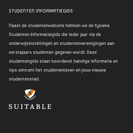
STUDENTEN INFORMATIEGIDS
Naast de studentenwebsite hebben we de fysieke
Studenten Informatiegids die ieder jaar via de
onderwijsinstellingen en studentenverenigingen aan
eerstejaars studenten gegeven wordt. Deze
studentengids staat boordevol handige informatie en
tips omtrent het studentenleven en jouw nieuwe
studentenstad.