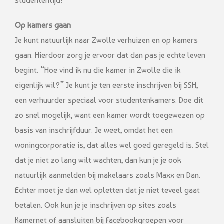
studententijd!
Op kamers gaan
Je kunt natuurlijk naar Zwolle verhuizen en op kamers
gaan. Hierdoor zorg je ervoor dat dan pas je echte leven
begint. “Hoe vind ik nu die kamer in Zwolle die ik
eigenlijk wil?” Je kunt je ten eerste inschrijven bij SSH,
een verhuurder speciaal voor studentenkamers. Doe dit
zo snel mogelijk, want een kamer wordt toegewezen op
basis van inschrijfduur. Je weet, omdat het een
woningcorporatie is, dat alles wel goed geregeld is. Stel
dat je niet zo lang wilt wachten, dan kun je je ook
natuurlijk aanmelden bij makelaars zoals Maxx en Dan.
Echter moet je dan wel opletten dat je niet teveel gaat
betalen. Ook kun je je inschrijven op sites zoals
Kamernet of aansluiten bij Facebookgroepen voor