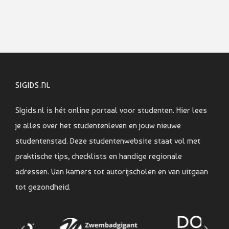
SIGIDS.NL
SIgids.nl is hét online portaal voor studenten. Hier lees
je alles over het studentenleven en jouw nieuwe
studentenstad. Deze studentenwebsite staat vol met
praktische tips, checklists en handige regionale
adressen. Van kamers tot autorijscholen en van uitgaan
tot gezondheid.