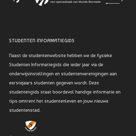
STUDENTEN INFORMATIEGIDS
Naast de studentenwebsite hebben we de fysieke
Studenten Informatiegids die ieder jaar via de
onderwijsinstellingen en studentenverenigingen aan
eerstejaars studenten gegeven wordt. Deze
studentengids staat boordevol handige informatie en
tips omtrent het studentenleven en jouw nieuwe
studentenstad.