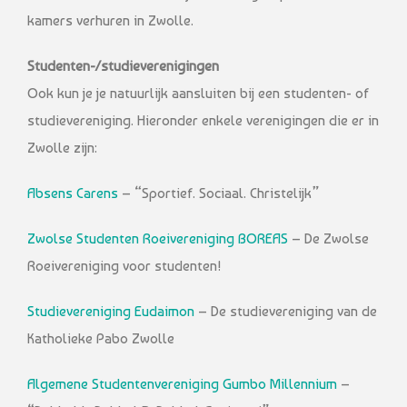
kamers verhuren in Zwolle.
Studenten-/studieverenigingen
Ook kun je je natuurlijk aansluiten bij een studenten- of
studievereniging. Hieronder enkele verenigingen die er in
Zwolle zijn:
Absens Carens
– “Sportief. Sociaal. Christelijk”
Zwolse Studenten Roeivereniging BOREAS
– De Zwolse
Roeivereniging voor studenten!
Studievereniging Eudaimon
– De studievereniging van de
Katholieke Pabo Zwolle
Algemene Studentenvereniging Gumbo Millennium
–