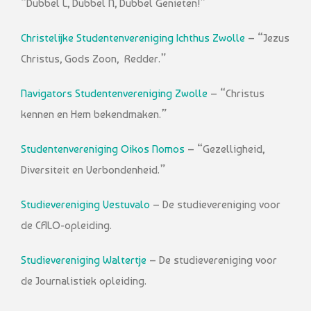
“Dubbel L, Dubbel N, Dubbel Genieten!”
Christelijke Studentenvereniging Ichthus Zwolle
– “Jezus
Christus, Gods Zoon, Redder.”
Navigators Studentenvereniging Zwolle
– “Christus
kennen en Hem bekendmaken.”
Studentenvereniging Oikos Nomos
– “Gezelligheid,
Diversiteit en Verbondenheid.”
Studievereniging Vestuvalo
– De studievereniging voor
de CALO-opleiding.
Studievereniging Waltertje
– De studievereniging voor
de Journalistiek opleiding.