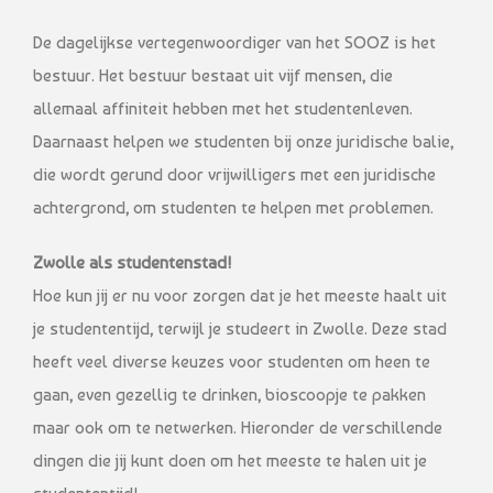
De dagelijkse vertegenwoordiger van het SOOZ is het
bestuur. Het bestuur bestaat uit vijf mensen, die
allemaal affiniteit hebben met het studentenleven.
Daarnaast helpen we studenten bij onze juridische balie,
die wordt gerund door vrijwilligers met een juridische
achtergrond, om studenten te helpen met problemen.
Zwolle als studentenstad!
Hoe kun jij er nu voor zorgen dat je het meeste haalt uit
je studententijd, terwijl je studeert in Zwolle. Deze stad
heeft veel diverse keuzes voor studenten om heen te
gaan, even gezellig te drinken, bioscoopje te pakken
maar ook om te netwerken. Hieronder de verschillende
dingen die jij kunt doen om het meeste te halen uit je