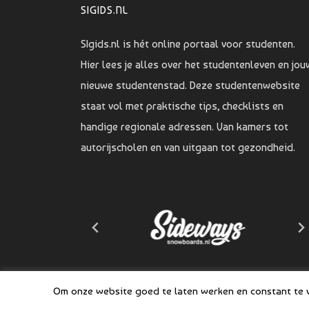
SIGIDS.NL
SIgids.nl is hét online portaal voor studenten.
Hier lees je alles over het studentenleven en jou
nieuwe studentenstad. Deze studentenwebsite
staat vol met praktische tips, checklists en
handige regionale adressen. Van kamers tot
autorijscholen en van uitgaan tot gezondheid.
Om onze website goed te laten werken en constant te ve