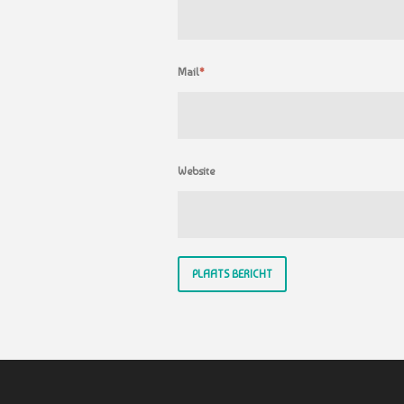
Mail
*
Website