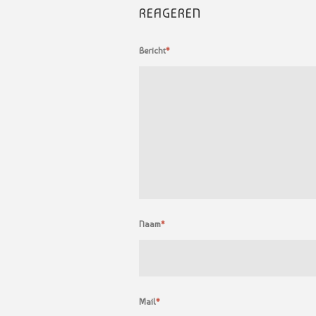
REAGEREN
Bericht
*
Naam
*
Mail
*