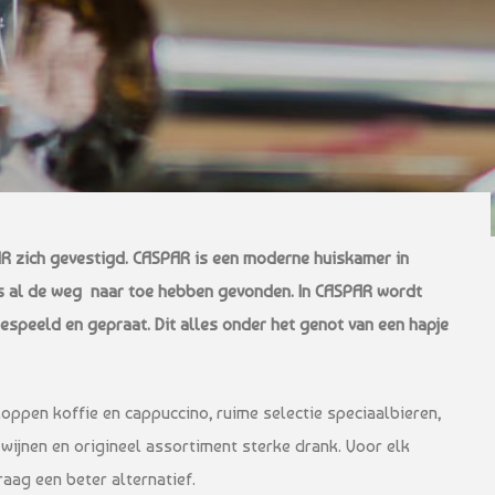
R zich gevestigd. CASPAR is een moderne huiskamer in
s al de weg naar toe hebben gevonden. In CASPAR wordt
espeeld en gepraat. Dit alles onder het genot van een hapje
oppen koffie en cappuccino, ruime selectie speciaalbieren,
wijnen en origineel assortiment sterke drank. Voor elk
aag een beter alternatief.