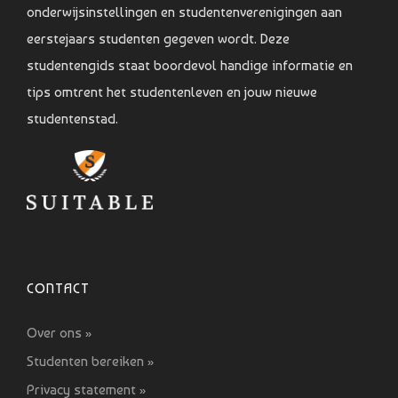
onderwijsinstellingen en studentenverenigingen aan
eerstejaars studenten gegeven wordt. Deze
studentengids staat boordevol handige informatie en
tips omtrent het studentenleven en jouw nieuwe
studentenstad.
CONTACT
Over ons »
Studenten bereiken »
Privacy statement »