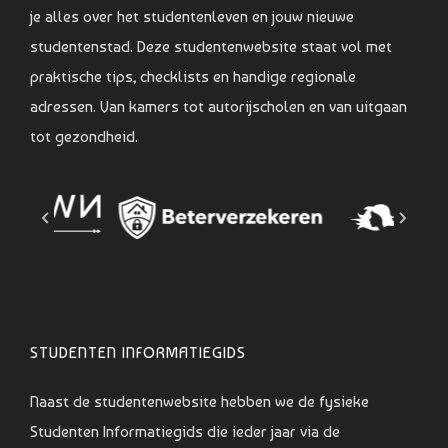
je alles over het studentenleven en jouw nieuwe
studentenstad. Deze studentenwebsite staat vol met
praktische tips, checklists en handige regionale
adressen. Van kamers tot autorijscholen en van uitgaan
tot gezondheid.
STUDENTEN INFORMATIEGIDS
Naast de studentenwebsite hebben we de fysieke
Studenten Informatiegids die ieder jaar via de