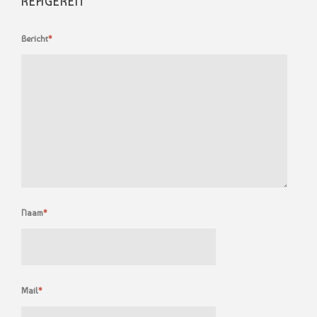
REAGEREN
Bericht
*
Naam
*
Mail
*