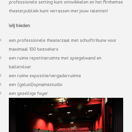
professionele setting kunt ontwikkelen en het Arnhemse
theaterpubliek kunt verrassen met jouw talenten!
Wij bieden:
een professionele theaterzaal met schuiftribune voor
maximaal 100 bezoekers
een ruime repetitieruimte met spiegelwand en
balletvloer
een ruime expositie/vergaderruimte
een (geluid)opnamestudio
een gezellige foyer