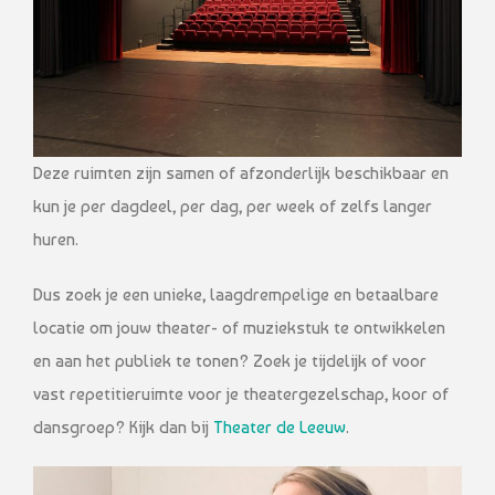
Deze ruimten zijn samen of afzonderlijk beschikbaar en
kun je per dagdeel, per dag, per week of zelfs langer
huren.
Dus zoek je een unieke, laagdrempelige en betaalbare
locatie om jouw theater- of muziekstuk te ontwikkelen
en aan het publiek te tonen? Zoek je tijdelijk of voor
vast repetitieruimte voor je theatergezelschap, koor of
dansgroep? Kijk dan bij
Theater de Leeuw
.