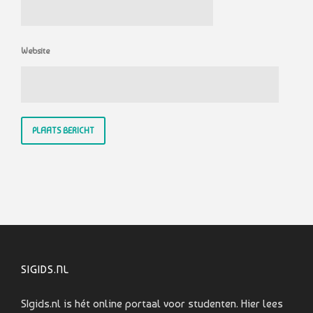
Website
SIGIDS.NL
SIgids.nl is hét online portaal voor studenten. Hier lees