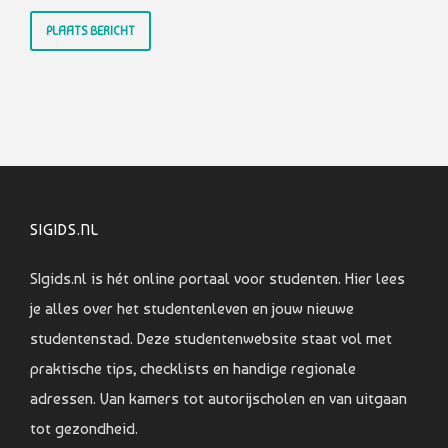
SIGIDS.NL
SIgids.nl is hét online portaal voor studenten. Hier lees
je alles over het studentenleven en jouw nieuwe
studentenstad. Deze studentenwebsite staat vol met
praktische tips, checklists en handige regionale
adressen. Van kamers tot autorijscholen en van uitgaan
tot gezondheid.