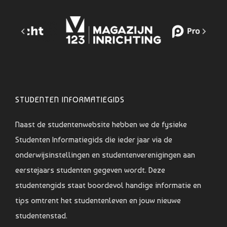
STUDENTEN INFORMATIEGIDS
Naast de studentenwebsite hebben we de fysieke
Studenten Informatiegids die ieder jaar via de
onderwijsinstellingen en studentenverenigingen aan
eerstejaars studenten gegeven wordt. Deze
studentengids staat boordevol handige informatie en
tips omtrent het studentenleven en jouw nieuwe
studentenstad.