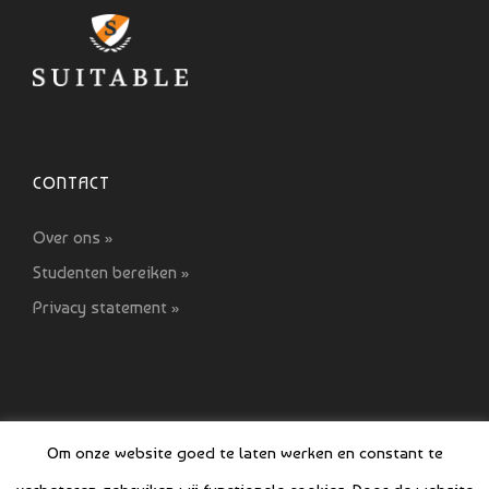
CONTACT
Over ons »
Studenten bereiken »
Privacy statement »
Om onze website goed te laten werken en constant te