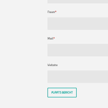
Naam
*
Mail
*
Website