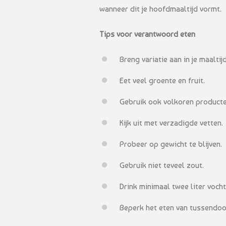
wanneer dit je hoofdmaaltijd vormt.
Tips voor verantwoord eten
Breng variatie aan in je maaltij
Eet veel groente en fruit.
Gebruik ook volkoren producte
Kijk uit met verzadigde vetten.
Probeer op gewicht te blijven.
Gebruik niet teveel zout.
Drink minimaal twee liter vocht
Beperk het eten van tussendoor