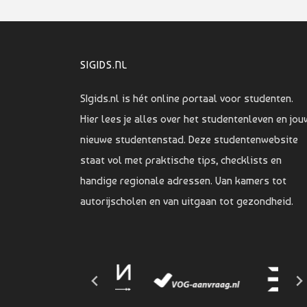
SIGIDS.NL
SIgids.nl is hét online portaal voor studenten.
Hier lees je alles over het studentenleven en jou
nieuwe studentenstad. Deze studentenwebsite
staat vol met praktische tips, checklists en
handige regionale adressen. Van kamers tot
autorijscholen en van uitgaan tot gezondheid.