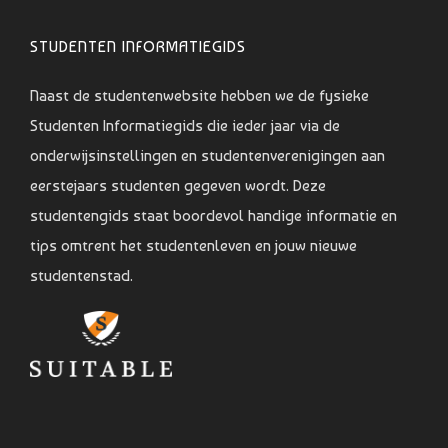
STUDENTEN INFORMATIEGIDS
Naast de studentenwebsite hebben we de fysieke
Studenten Informatiegids die ieder jaar via de
onderwijsinstellingen en studentenverenigingen aan
eerstejaars studenten gegeven wordt. Deze
studentengids staat boordevol handige informatie en
tips omtrent het studentenleven en jouw nieuwe
studentenstad.