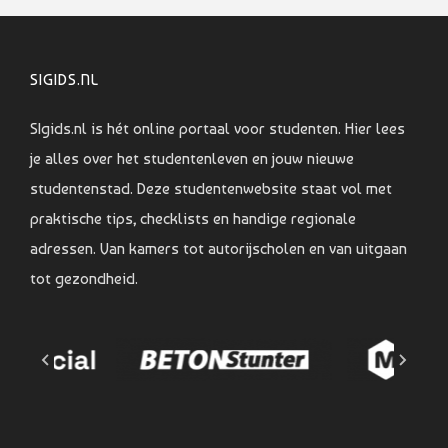
SIGIDS.NL
SIgids.nl is hét online portaal voor studenten. Hier lees
je alles over het studentenleven en jouw nieuwe
studentenstad. Deze studentenwebsite staat vol met
praktische tips, checklists en handige regionale
adressen. Van kamers tot autorijscholen en van uitgaan
tot gezondheid.