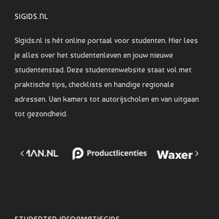
SIGIDS.NL
SIgids.nl is hét online portaal voor studenten. Hier lees
je alles over het studentenleven en jouw nieuwe
studentenstad. Deze studentenwebsite staat vol met
praktische tips, checklists en handige regionale
adressen. Van kamers tot autorijscholen en van uitgaan
tot gezondheid.