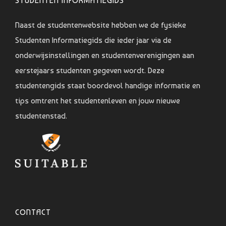
STUDENTEN INFORMATIEGIDS
Naast de studentenwebsite hebben we de fysieke
Studenten Informatiegids die ieder jaar via de
onderwijsinstellingen en studentenverenigingen aan
eerstejaars studenten gegeven wordt. Deze
studentengids staat boordevol handige informatie en
tips omtrent het studentenleven en jouw nieuwe
studentenstad.
CONTACT