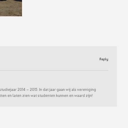
Reply
udiejaar 2014 – 2015. In dat jaar gaan wij als vereniging
ten en laten zien wat studenten kunnen en waard zijn!