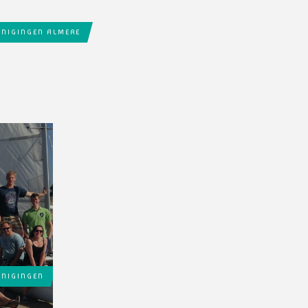
ENIGINGEN ALMERE
ENIGINGEN