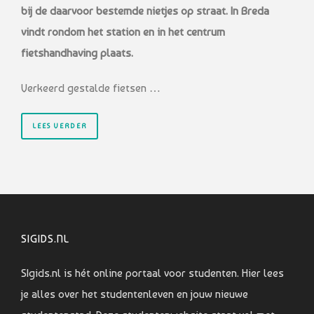
bij de daarvoor bestemde nietjes op straat. In Breda
vindt rondom het station en in het centrum
fietshandhaving plaats.
Verkeerd gestalde fietsen …
LEES VERDER
SIGIDS.NL
SIgids.nl is hét online portaal voor studenten. Hier lees
je alles over het studentenleven en jouw nieuwe