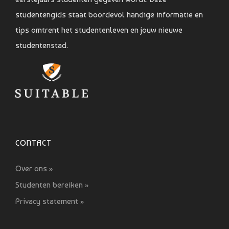
studentengids staat boordevol handige informatie en
tips omtrent het studentenleven en jouw nieuwe
studentenstad.
CONTACT
Over ons »
Studenten bereiken »
Privacy statement »