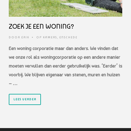
ZOEK JE EEN WONING?
DOOR
ERIK
•
OP KAMERS
,
ENSCHEDE
Een woning corporatie maar dan anders. We vinden dat
we onze rol als woningcorporatie op een andere manier
moeten vervullen dan eerder gebruikelijk was. ‘Eerder’ is
voorbij. We blijven eigenaar van stenen, muren en huizen
– …
LEES VERDER