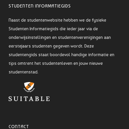
STUDENTEN INFORMATIEGIDS
Naast de studentenwebsite hebben we de fysieke
Studenten Informatiegids die ieder jaar via de
onderwijsinstellingen en studentenverenigingen aan
eerstejaars studenten gegeven wordt. Deze
studentengids staat boordevol handige informatie en
tips omtrent het studentenleven en jouw nieuwe
studentenstad.
CONTACT