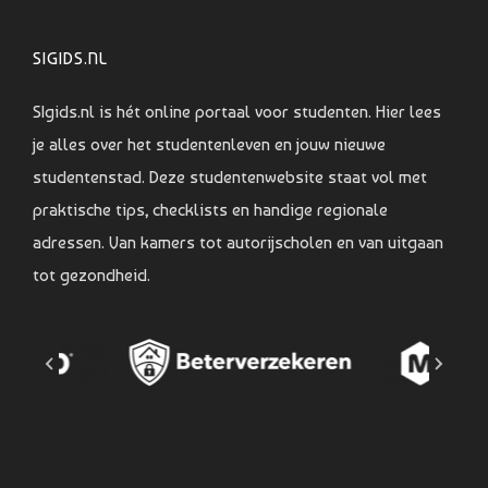
SIGIDS.NL
SIgids.nl is hét online portaal voor studenten. Hier lees
je alles over het studentenleven en jouw nieuwe
studentenstad. Deze studentenwebsite staat vol met
praktische tips, checklists en handige regionale
adressen. Van kamers tot autorijscholen en van uitgaan
tot gezondheid.