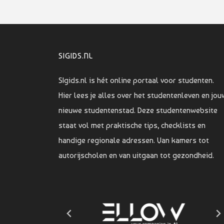
SIGIDS.NL
SIgids.nl is hét online portaal voor studenten.
Hier lees je alles over het studentenleven en jou
nieuwe studentenstad. Deze studentenwebsite
staat vol met praktische tips, checklists en
handige regionale adressen. Van kamers tot
autorijscholen en van uitgaan tot gezondheid.