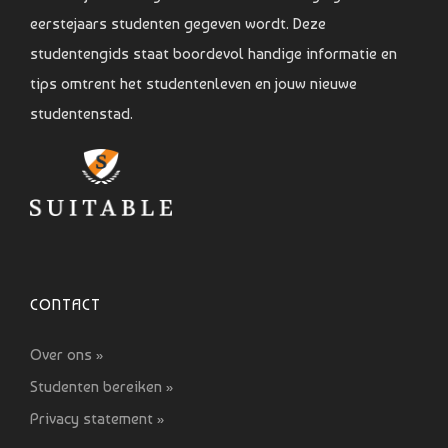
eerstejaars studenten gegeven wordt. Deze
studentengids staat boordevol handige informatie en
tips omtrent het studentenleven en jouw nieuwe
studentenstad.
CONTACT
Over ons »
Studenten bereiken »
Privacy statement »