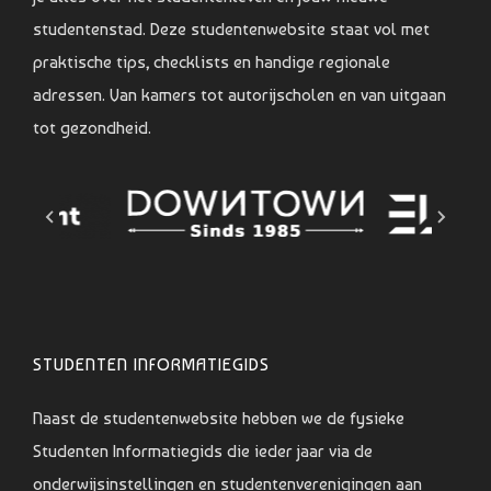
studentenstad. Deze studentenwebsite staat vol met
praktische tips, checklists en handige regionale
adressen. Van kamers tot autorijscholen en van uitgaan
tot gezondheid.
STUDENTEN INFORMATIEGIDS
Naast de studentenwebsite hebben we de fysieke
Studenten Informatiegids die ieder jaar via de
onderwijsinstellingen en studentenverenigingen aan