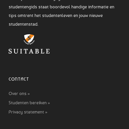
studentengids staat boordevol handige informatie en
tips omtrent het studentenleven en jouw nieuwe
studentenstad.
CONTACT
Over ons »
Studenten bereiken »
Privacy statement »