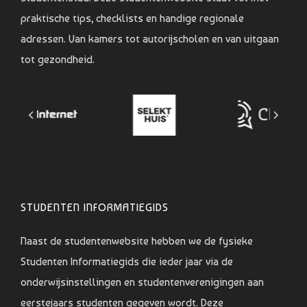
praktische tips, checklists en handige regionale
adressen. Van kamers tot autorijscholen en van uitgaan
tot gezondheid.
STUDENTEN INFORMATIEGIDS
Naast de studentenwebsite hebben we de fysieke
Studenten Informatiegids die ieder jaar via de
onderwijsinstellingen en studentenverenigingen aan
eerstejaars studenten gegeven wordt. Deze