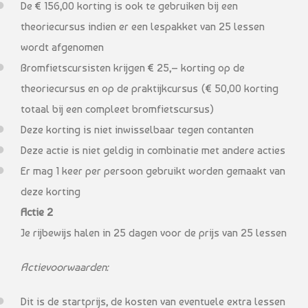
De € 156,00 korting is ook te gebruiken bij een
theoriecursus indien er een lespakket van 25 lessen
wordt afgenomen
Bromfietscursisten krijgen € 25,– korting op de
theoriecursus en op de praktijkcursus (€ 50,00 korting
totaal bij een compleet bromfietscursus)
Deze korting is niet inwisselbaar tegen contanten
Deze actie is niet geldig in combinatie met andere acties
Er mag 1 keer per persoon gebruikt worden gemaakt van
deze korting
Actie 2
Je rijbewijs halen in 25 dagen voor de prijs van 25 lessen
Actievoorwaarden:
Dit is de startprijs, de kosten van eventuele extra lessen