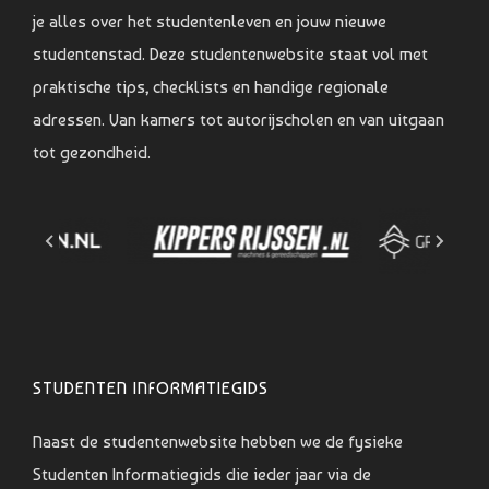
je alles over het studentenleven en jouw nieuwe
studentenstad. Deze studentenwebsite staat vol met
praktische tips, checklists en handige regionale
adressen. Van kamers tot autorijscholen en van uitgaan
tot gezondheid.
STUDENTEN INFORMATIEGIDS
Naast de studentenwebsite hebben we de fysieke
Studenten Informatiegids die ieder jaar via de