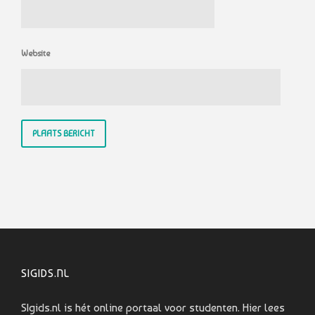
Website
SIGIDS.NL
SIgids.nl is hét online portaal voor studenten. Hier lees