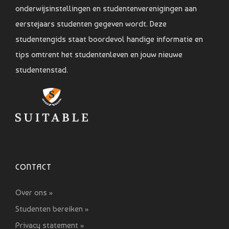
onderwijsinstellingen en studentenverenigingen aan
eerstejaars studenten gegeven wordt. Deze
studentengids staat boordevol handige informatie en
tips omtrent het studentenleven en jouw nieuwe
studentenstad.
CONTACT
Over ons »
Studenten bereiken »
Privacy statement »