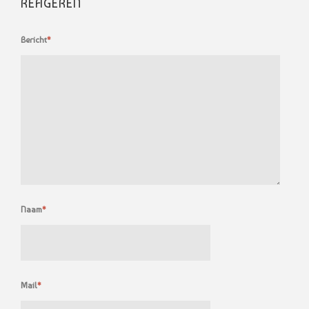
REAGEREN
Bericht
*
Naam
*
Mail
*