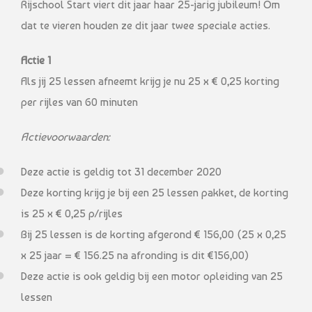
Rijschool Start viert dit jaar haar 25-jarig jubileum! Om
dat te vieren houden ze dit jaar twee speciale acties.
Actie 1
Als jij 25 lessen afneemt krijg je nu 25 x € 0,25 korting
per rijles van 60 minuten
Actievoorwaarden:
Deze actie is geldig tot 31 december 2020
Deze korting krijg je bij een 25 lessen pakket, de korting
is 25 x € 0,25 p/rijles
Bij 25 lessen is de korting afgerond € 156,00 (25 x 0,25
x 25 jaar = € 156.25 na afronding is dit €156,00)
Deze actie is ook geldig bij een motor opleiding van 25
lessen