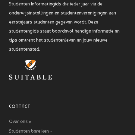
Studenten Informatiegids die ieder jaar via de
onderwijsinstellingen en studentenverenigingen aan
eerstejaars studenten gegeven wordt. Deze
studentengids staat boordevol handige informatie en
tips omtrent het studentenleven en jouw nieuwe
studentenstad.
CONTACT
Over ons »
Studenten bereiken »