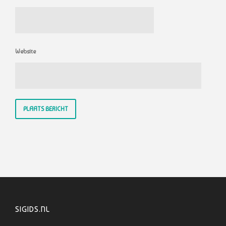
Website
SIGIDS.NL