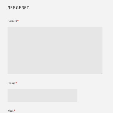
REAGEREN
Bericht
*
Naam
*
Mail
*