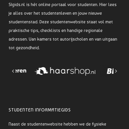
SIgids.nl is hét online portaal voor studenten. Hier lees
je alles over het studentenleven en jouw nieuwe
studentenstad. Deze studentenwebsite staat vol met
praktische tips, checklists en handige regionale
adressen. Van kamers tot autorijscholen en van uitgaan
tot gezondheid.
STUDENTEN INFORMATIEGIDS
Naast de studentenwebsite hebben we de fysieke