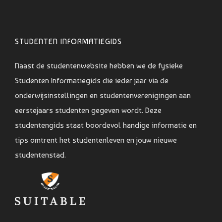
STUDENTEN INFORMATIEGIDS
Naast de studentenwebsite hebben we de fysieke
Studenten Informatiegids die ieder jaar via de
onderwijsinstellingen en studentenverenigingen aan
eerstejaars studenten gegeven wordt. Deze
studentengids staat boordevol handige informatie en
tips omtrent het studentenleven en jouw nieuwe
studentenstad.