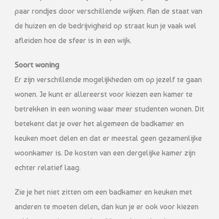
paar rondjes door verschillende wijken. Aan de staat van
de huizen en de bedrijvigheid op straat kun je vaak wel
afleiden hoe de sfeer is in een wijk.
Soort woning
Er zijn verschillende mogelijkheden om op jezelf te gaan
wonen. Je kunt er allereerst voor kiezen een kamer te
betrekken in een woning waar meer studenten wonen. Dit
betekent dat je over het algemeen de badkamer en
keuken moet delen en dat er meestal geen gezamenlijke
woonkamer is. De kosten van een dergelijke kamer zijn
echter relatief laag.
Zie je het niet zitten om een badkamer en keuken met
anderen te moeten delen, dan kun je er ook voor kiezen