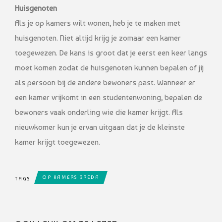
Huisgenoten
Als je op kamers wilt wonen, heb je te maken met
huisgenoten. Niet altijd krijg je zomaar een kamer
toegewezen. De kans is groot dat je eerst een keer langs
moet komen zodat de huisgenoten kunnen bepalen of jij
als persoon bij de andere bewoners past. Wanneer er
een kamer vrijkomt in een studentenwoning, bepalen de
bewoners vaak onderling wie die kamer krijgt. Als
nieuwkomer kun je ervan uitgaan dat je de kleinste
kamer krijgt toegewezen.
OP KAMERS BREDA
TAGS