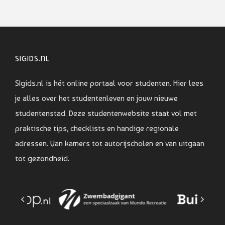
SIGIDS.NL
SIgids.nl is hét online portaal voor studenten. Hier lees
je alles over het studentenleven en jouw nieuwe
studentenstad. Deze studentenwebsite staat vol met
praktische tips, checklists en handige regionale
adressen. Van kamers tot autorijscholen en van uitgaan
tot gezondheid.