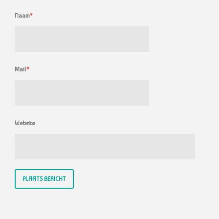
Naam
*
Mail
*
Website