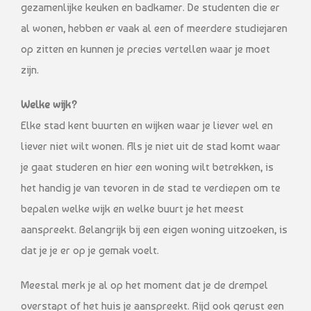
gezamenlijke keuken en badkamer. De studenten die er
al wonen, hebben er vaak al een of meerdere studiejaren
op zitten en kunnen je precies vertellen waar je moet
zijn.
Welke wijk?
Elke stad kent buurten en wijken waar je liever wel en
liever niet wilt wonen. Als je niet uit de stad komt waar
je gaat studeren en hier een woning wilt betrekken, is
het handig je van tevoren in de stad te verdiepen om te
bepalen welke wijk en welke buurt je het meest
aanspreekt. Belangrijk bij een eigen woning uitzoeken, is
dat je je er op je gemak voelt.
Meestal merk je al op het moment dat je de drempel
overstapt of het huis je aanspreekt. Rijd ook gerust een