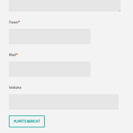
Naam
*
Mail
*
Website