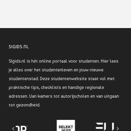
SIGIDS.NL
SIgids.nl is hét online portaal voor studenten. Hier lees
je alles over het studentenleven en jouw nieuwe
studentenstad. Deze studentenwebsite staat vol met
praktische tips, checklists en handige regionale
adressen. Van kamers tot autorijscholen en van uitgaan
tot gezondheid.