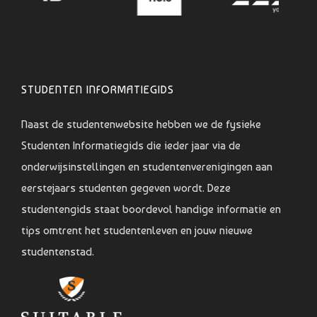
STUDENTEN INFORMATIEGIDS
Naast de studentenwebsite hebben we de fysieke
Studenten Informatiegids die ieder jaar via de
onderwijsinstellingen en studentenverenigingen aan
eerstejaars studenten gegeven wordt. Deze
studentengids staat boordevol handige informatie en
tips omtrent het studentenleven en jouw nieuwe
studentenstad.