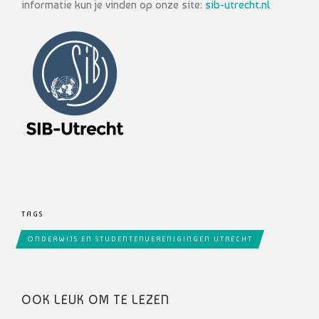
informatie kun je vinden op onze site:
sib-utrecht.nl
TAGS
ONDERWIJS EN STUDENTENVERENIGINGEN UTRECHT
OOK LEUK OM TE LEZEN