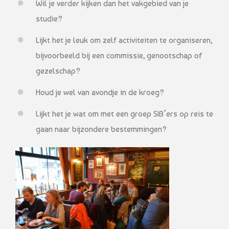
Wil je verder kijken dan het vakgebied van je
studie?
Lijkt het je leuk om zelf activiteiten te organiseren,
bijvoorbeeld bij een commissie, genootschap of
gezelschap?
Houd je wel van avondje in de kroeg?
Lijkt het je wat om met een groep SIB’ers op reis te
gaan naar bijzondere bestemmingen?