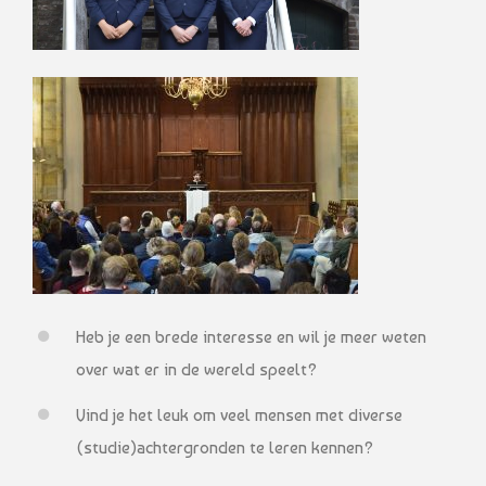
Heb je een brede interesse en wil je meer weten
over wat er in de wereld speelt?
Vind je het leuk om veel mensen met diverse
(studie)achtergronden te leren kennen?