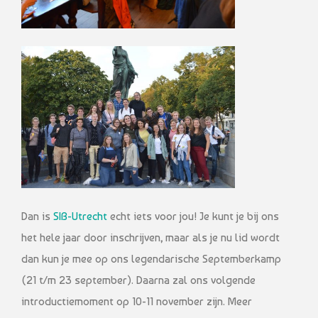
Dan is
SIB-Utrecht
echt iets voor jou! Je kunt je bij ons
het hele jaar door inschrijven, maar als je nu lid wordt
dan kun je mee op ons legendarische Septemberkamp
(21 t/m 23 september). Daarna zal ons volgende
introductiemoment op 10-11 november zijn. Meer