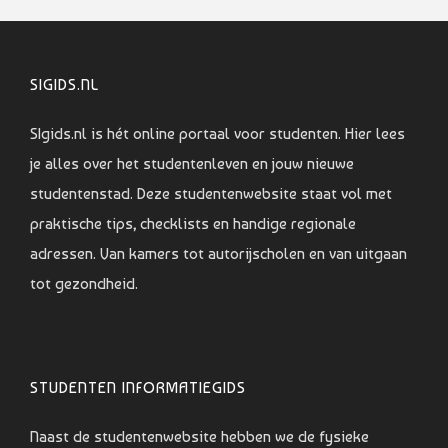
SIGIDS.NL
SIgids.nl is hét online portaal voor studenten. Hier lees
je alles over het studentenleven en jouw nieuwe
studentenstad. Deze studentenwebsite staat vol met
praktische tips, checklists en handige regionale
adressen. Van kamers tot autorijscholen en van uitgaan
tot gezondheid.
STUDENTEN INFORMATIEGIDS
Naast de studentenwebsite hebben we de fysieke