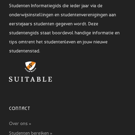
Studenten Informatiegids die ieder jaar via de
onderwijsinstellingen en studentenverenigingen aan
eerstejaars studenten gegeven wordt. Deze
studentengids staat boordevol handige informatie en
tips omtrent het studentenleven en jouw nieuwe
studentenstad.
CONTACT
Over ons »
Studenten bereiken »