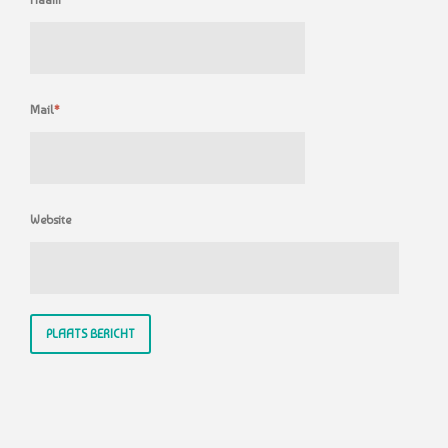
Mail
*
Website