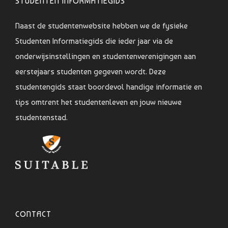
STUDENTEN INFORMATIEGIDS
Naast de studentenwebsite hebben we de fysieke
Studenten Informatiegids die ieder jaar via de
onderwijsinstellingen en studentenverenigingen aan
eerstejaars studenten gegeven wordt. Deze
studentengids staat boordevol handige informatie en
tips omtrent het studentenleven en jouw nieuwe
studentenstad.
CONTACT