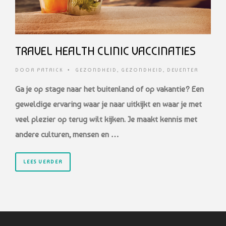
TRAVEL HEALTH CLINIC VACCINATIES
DOOR
PATRICK
•
GEZONDHEID
,
GEZONDHEID
,
DEVENTER
Ga je op stage naar het buitenland of op vakantie? Een
geweldige ervaring waar je naar uitkijkt en waar je met
veel plezier op terug wilt kijken. Je maakt kennis met
andere culturen, mensen en …
LEES VERDER