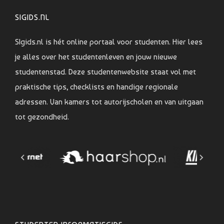
SIGIDS.NL
SIgids.nl is hét online portaal voor studenten. Hier lees
je alles over het studentenleven en jouw nieuwe
studentenstad. Deze studentenwebsite staat vol met
praktische tips, checklists en handige regionale
adressen. Van kamers tot autorijscholen en van uitgaan
tot gezondheid.