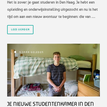
Het is zover: je gaat studeren in Den Haag. Je hebt een
opleiding en onderwijsinstelling uitgezocht en nu is het
tijd om aan een nieuw avontuur te beginnen: die van …
LEES VERDER
5 JAAR GELEDEN
JE NIEUWE STUDENTENKAMER IN DEN