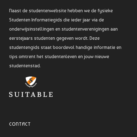
Naast de studentenwebsite hebben we de fysieke
Studenten Informatiegids die ieder jaar via de
onderwijsinstellingen en studentenverenigingen aan
eerstejaars studenten gegeven wordt. Deze
studentengids staat boordevol handige informatie en
tips omtrent het studentenleven en jouw nieuwe
studentenstad.
CONTACT