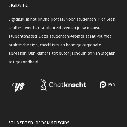
SIGIDS.NL
SIgids.nl is hét online portaal voor studenten. Hier lees
je alles over het studentenleven en jouw nieuwe
studentenstad. Deze studentenwebsite staat vol met
praktische tips, checklists en handige regionale
adressen. Van kamers tot autorijscholen en van uitgaan
tot gezondheid.
STUDENTEN INFORMATIEGIDS