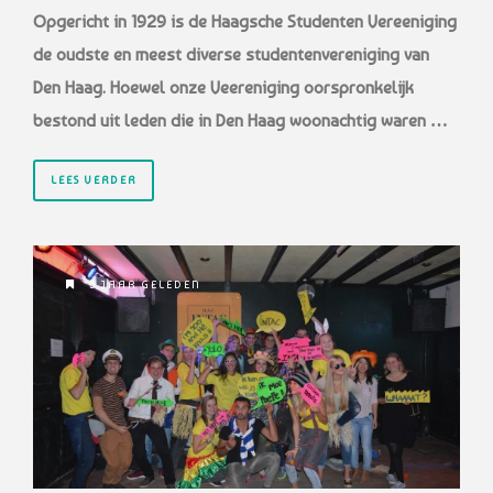
Opgericht in 1929 is de Haagsche Studenten Vereeniging
de oudste en meest diverse studentenvereniging van
Den Haag. Hoewel onze Veereniging oorspronkelijk
bestond uit leden die in Den Haag woonachtig waren …
LEES VERDER
5 JAAR GELEDEN