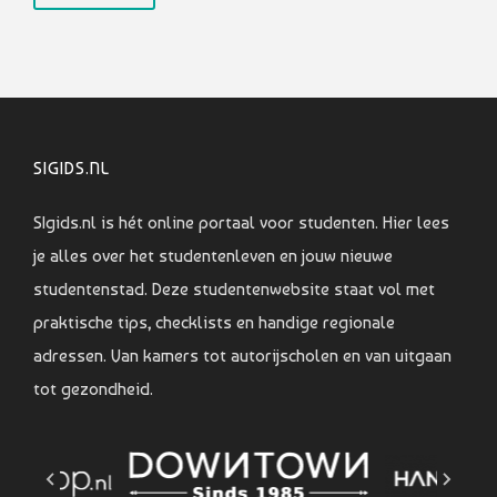
SIGIDS.NL
SIgids.nl is hét online portaal voor studenten. Hier lees
je alles over het studentenleven en jouw nieuwe
studentenstad. Deze studentenwebsite staat vol met
praktische tips, checklists en handige regionale
adressen. Van kamers tot autorijscholen en van uitgaan
tot gezondheid.