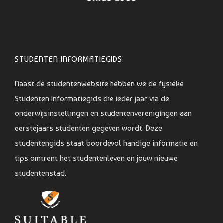
STUDENTEN INFORMATIEGIDS
Naast de studentenwebsite hebben we de fysieke
Studenten Informatiegids die ieder jaar via de
onderwijsinstellingen en studentenverenigingen aan
eerstejaars studenten gegeven wordt. Deze
studentengids staat boordevol handige informatie en
tips omtrent het studentenleven en jouw nieuwe
studentenstad.