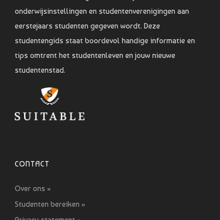
onderwijsinstellingen en studentenverenigingen aan
eerstejaars studenten gegeven wordt. Deze
studentengids staat boordevol handige informatie en
tips omtrent het studentenleven en jouw nieuwe
studentenstad.
CONTACT
Over ons »
Studenten bereiken »
Privacy statement »