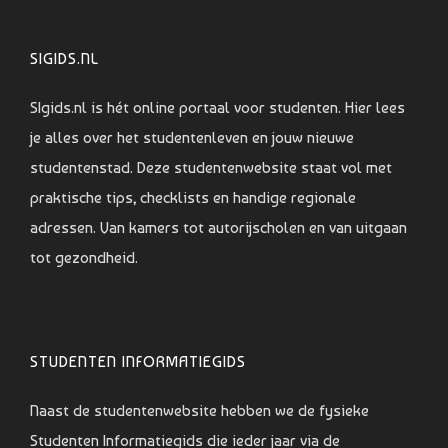
SIGIDS.NL
SIgids.nl is hét online portaal voor studenten. Hier lees
je alles over het studentenleven en jouw nieuwe
studentenstad. Deze studentenwebsite staat vol met
praktische tips, checklists en handige regionale
adressen. Van kamers tot autorijscholen en van uitgaan
tot gezondheid.
STUDENTEN INFORMATIEGIDS
Naast de studentenwebsite hebben we de fysieke
Studenten Informatiegids die ieder jaar via de