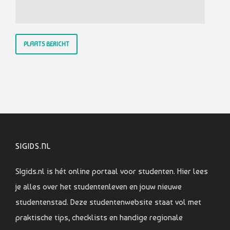
SIGIDS.NL
SIgids.nl is hét online portaal voor studenten. Hier lees
je alles over het studentenleven en jouw nieuwe
studentenstad. Deze studentenwebsite staat vol met
praktische tips, checklists en handige regionale