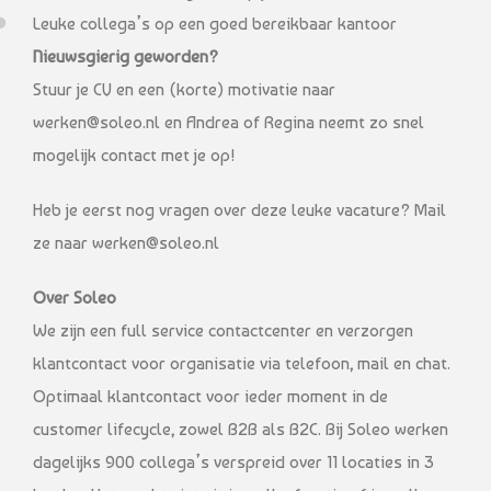
Leuke collega’s op een goed bereikbaar kantoor
Nieuwsgierig geworden?
Stuur je CV en een (korte) motivatie naar
werken@soleo.nl en Andrea of Regina neemt zo snel
mogelijk contact met je op!
Heb je eerst nog vragen over deze leuke vacature? Mail
ze naar werken@soleo.nl
Over Soleo
We zijn een full service contactcenter en verzorgen
klantcontact voor organisatie via telefoon, mail en chat.
Optimaal klantcontact voor ieder moment in de
customer lifecycle, zowel B2B als B2C. Bij Soleo werken
dagelijks 900 collega’s verspreid over 11 locaties in 3