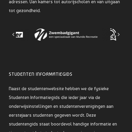
adressen. Van kamers tot autorijscholen en van uitgaan
tot gezondheid.
STUDENTEN INFORMATIEGIDS
Naast de studentenwebsite hebben we de fysieke
Studenten Informatiegids die ieder jaar via de
onderwijsinstellingen en studentenverenigingen aan
eerstejaars studenten gegeven wordt. Deze
studentengids staat boordevol handige informatie en