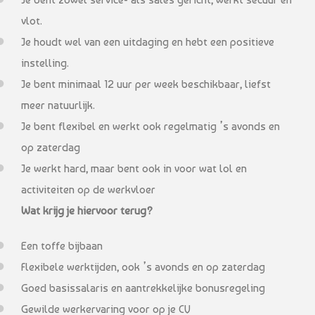
vlot.
Je houdt wel van een uitdaging en hebt een positieve
instelling.
Je bent minimaal 12 uur per week beschikbaar, liefst
meer natuurlijk.
Je bent flexibel en werkt ook regelmatig ’s avonds en
op zaterdag
Je werkt hard, maar bent ook in voor wat lol en
activiteiten op de werkvloer
Wat krijg je hiervoor terug?
Een toffe bijbaan
Flexibele werktijden, ook ’s avonds en op zaterdag
Goed basissalaris en aantrekkelijke bonusregeling
Gewilde werkervaring voor op je CV