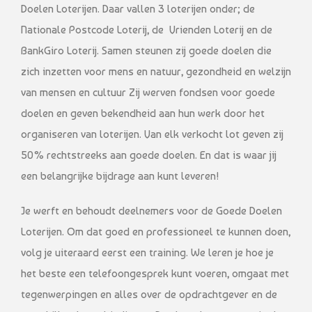
Doelen Loterijen. Daar vallen 3 loterijen onder; de
Nationale Postcode Loterij, de Vrienden Loterij en de
BankGiro Loterij. Samen steunen zij goede doelen die
zich inzetten voor mens en natuur, gezondheid en welzijn
van mensen en cultuur Zij werven fondsen voor goede
doelen en geven bekendheid aan hun werk door het
organiseren van loterijen. Van elk verkocht lot geven zij
50% rechtstreeks aan goede doelen. En dat is waar jij
een belangrijke bijdrage aan kunt leveren!
Je werft en behoudt deelnemers voor de Goede Doelen
Loterijen. Om dat goed en professioneel te kunnen doen,
volg je uiteraard eerst een training. We leren je hoe je
het beste een telefoongesprek kunt voeren, omgaat met
tegenwerpingen en alles over de opdrachtgever en de