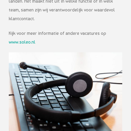
landen. Het maakt niet uit in welke functie of in welk
team, samen zijn wij verantwoordelijk voor waardevol
klantcontact.
Kijk voor meer informatie of andere vacatures op
www.soleo.nl